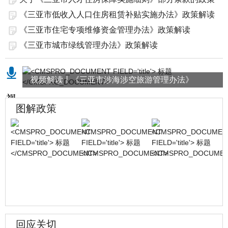
解...
《三亚市低收入人口住房租赁补贴实施办法》政策解读
《三亚市住宅专项维修资金管理办法》政策解读
《三亚市城市绿线管理办法》政策解读
视频解读丨《三亚市涉海涉空旅游管理办法》
图解政策
回应关切