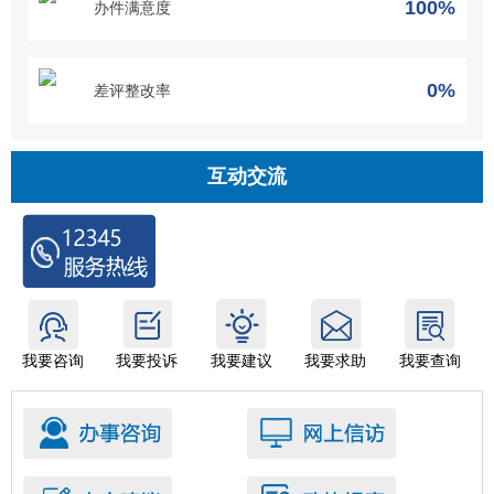
100%
办件满意度
0%
差评整改率
互动交流
我要咨询
我要投诉
我要建议
我要求助
我要查询