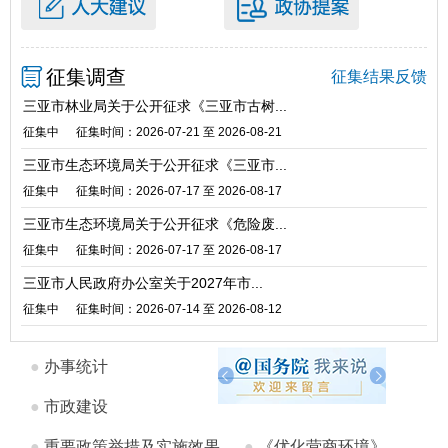
征集调查
征集结果反馈
三亚市林业局关于公开征求《三亚市古树...
征集中
征集时间：2026-07-21 至 2026-08-21
三亚市生态环境局关于公开征求《三亚市...
征集中
征集时间：2026-07-17 至 2026-08-17
三亚市生态环境局关于公开征求《危险废...
征集中
征集时间：2026-07-17 至 2026-08-17
三亚市人民政府办公室关于2027年市...
征集中
征集时间：2026-07-14 至 2026-08-12
●
办事统计
●
市政建设
●
重要政策举措及实施效果
●
《优化营商环境》