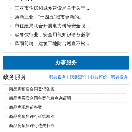
三亚市住房和城乡建设局关于关于...
焕新三亚：“十四五”城市更新的...
市住建局联合开展电力树障安全隐...
@餐饮行业，安全用气知识请务必掌...
风雨前哨，建筑工地防台巡查不松...
办事服务
政务服务
我要咨询
|
我要查询
|
我要评价
|
我要投诉
·
商品房预售合同登记备案
·
商品房买卖合同备案信息查询证明
·
商品房现售前备案
·
商品房预售许可延续核准
·
商品房预售许可遗失补办