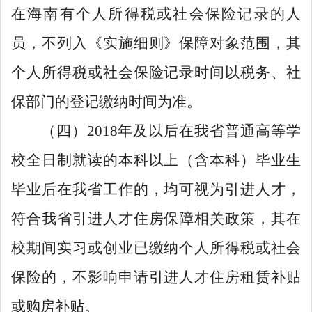
在海南有个人所得税或社会保险记录的人
员，不列入《实施细则》保障对象范围，其
个人所得税或社会保险记录时间以税务、社
保部门的登记缴纳时间为准。
（四）
2018
年及以后在我省普通高等学
校全日制就读的本科以上（含本科）毕业生
毕业后在我省工作的，均可视为引进人才，
符合我省引进人才住房保障相关政策，其在
校期间实习或创业已缴纳个人所得税或社会
保险的，不影响申请引进人才住房租赁补贴
或购房补贴。