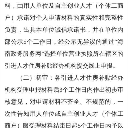
料，由用人单位及自主创业人才（个体工商
户）承诺对个人申请材料的真实性和完整性
负责，出具本单位诚信承诺书，并在单位内
部公示
5
个工作日，经公示无异议的通过
“
海
南政务服务网
”
选择单位营业执照所在辖区的
引进人才住房补贴经办机构提交线上申报。
（二）初审：各引进人才住房补贴经办
机构受理申报材料后
3
个工作日内作出初步审
核意见，对申请材料不齐全、不规范的，一
次性告知用人单位或自主创业人才（个体工
商户）限受理材料结束日起
5
个工作日内予以