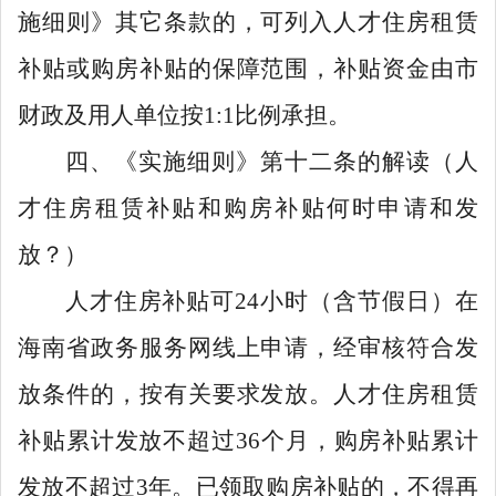
施细则》其它条款的，可列入人才住房租赁
补贴或购房补贴的保障范围，补贴资金由市
财政及用人单位按
1:1
比例承担。
四、《实施细则》第十二条的解读（人
才住房租赁补贴和购房补贴何时申请和发
放？）
人才住房补贴可
24
小时（含节假日）在
海南省政务服务网线上申请，经审核符合发
放条件的，按有关要求发放。人才住房租赁
补贴累计发放不超过
36
个月，购房补贴累计
发放不超过
3
年。已领取购房补贴的，不得再