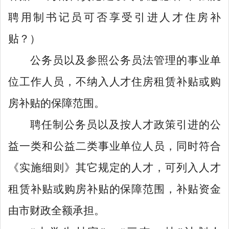
聘用制书记员可否享受引进人才住房补
贴？）
公务员以及参照公务员法管理的事业单
位工作人员，不纳入人才住房租赁补贴或购
房补贴的保障范围。
聘任制公务员以及按人才政策引进的公
益一类和公益二类事业单位人员，同时符合
《实施细则》其它规定的人才，可列入人才
租赁补贴或购房补贴的保障范围，补贴资金
由市财政全额承担。