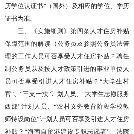
历学位认证书
”
（国外）及相应的学位、学历
证书为准。
三、《实施细则》第四条人才住房补贴
保障范围的解读（公务员及参照公务员法管
理的工作人员可否享受人才住房补贴？聘任
制公务员以及按人才政策引进的事业单位人
员可否享受引进人才住房补贴？
“大学生村
官”、“三支一扶”计划人员、“大学生志愿服务
西部”计划人员、“农村义务教育阶段学校教
师特设岗位”计划人员可否享受引进人才住房
补贴？“海南自贸港建设专职志愿者”、法院