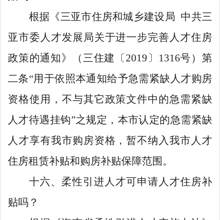
根据《三亚市住房和城乡建设局
中共三
亚市委人才发展局关于进一步完善人才住房
政策的通知》（三住建〔
2019
〕
1316
号）第
二条
“
用于依照本通知给予急需紧缺人才购房
资格使用，不与其它政策文件中的急需紧缺
人才待遇挂钩
”
之规定，本市认定的急需紧缺
人才享有我市购房资格，暂不纳入我市人才
住房租赁补贴和购房补贴保障范围。
十六、柔性引进人才可申请人才住房补
贴吗？