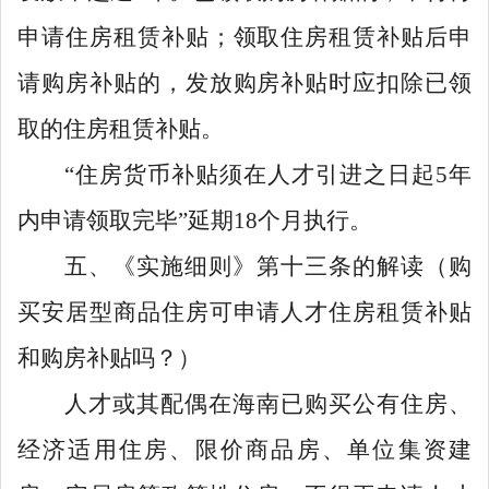
申请住房租赁补贴；领取住房租赁补贴后申
请购房补贴的，发放购房补贴时应扣除已领
取的住房租赁补贴。
“
住房货币补贴须在人才引进之日起
5
年
内申请领取完毕
”
延期
18
个月执行。
五、《实施细则》第十三条的解读（购
买安居型商品住房可申请人才住房租赁补贴
和购房补贴吗？）
人才或其配偶在海南已购买公有住房、
经济适用住房、限价商品房、单位集资建