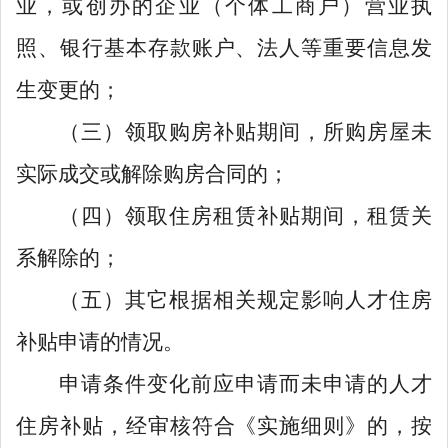
业，或创办的企业（个体工商户）营业执
照、银行基本存款账户、法人等重要信息发
生变更的；
（三）领取购房补贴期间，所购房屋未
实际成交或解除购房合同的；
（四）领取住房租赁补贴期间，租赁关
系解除的；
（五）其它根据相关规定影响人才住房
补贴申请的情况。
申请条件变化前应申请而未申请的人才
住房补贴，经审核符合《实施细则》的，按