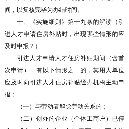
间，以复核完毕为办结时间。
十、《实施细则》第十九条的解读（引
进人才申请住房补贴时，出现哪些情形的应
及时申报？）
引进人才申请人才住房补贴期间（含首
次申请），有以下情形之一的，其用人单位
应及时向引进人才住房补贴经办机构主动申
报：
（一）与劳动者解除劳动关系的；
（二）创办的企业（个体工商户）已停