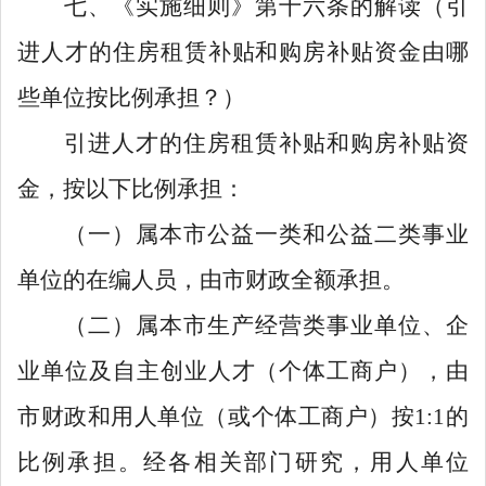
七、《实施细则》第十六条的解读（引
进人才的住房租赁补贴和购房补贴资金由哪
些单位按比例承担？）
引进人才的住房租赁补贴和购房补贴资
金，按以下比例承担：
（一）属本市公益一类和公益二类事业
单位的在编人员，由市财政全额承担。
（二）属本市生产经营类事业单位、企
业单位及自主创业人才（个体工商户），由
市财政和用人单位（或个体工商户）按
1
:
1
的
比例承担。经各相关部门研究，用人单位