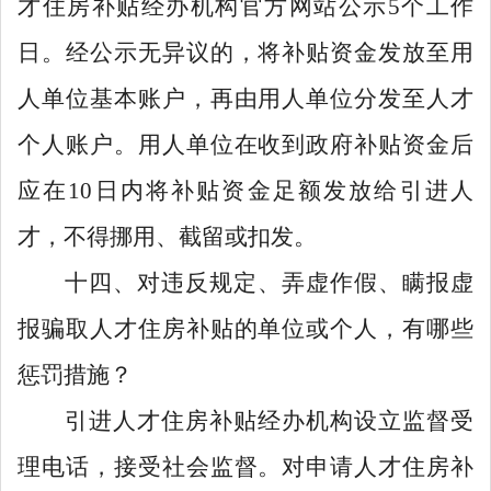
才住房补贴经办机构官方网站公示
5
个工作
日。经公示无异议的，将补贴资金发放至用
人单位基本账户，再由用人单位分发至人才
个人账户。用人单位在收到政府补贴资金后
应在
10
日内将补贴资金足额发放给引进人
才，不得挪用、截留或扣发。
十四、对违反规定、弄虚作假、瞒报虚
报骗取人才住房补贴的单位或个人，有哪些
惩罚措施？
引进人才住房补贴经办机构设立监督受
理电话，接受社会监督。对申请人才住房补