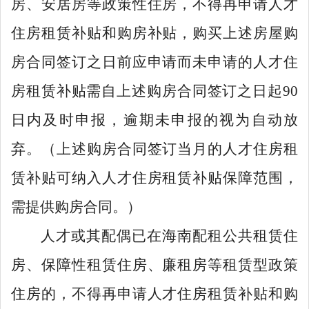
房、安居房等政策性住房，不得再申请人才
住房租赁补贴和购房补贴，购买上述房屋购
房合同签订之日前应申请而未申请的人才住
房租赁补贴需自上述购房合同签订之日起
90
日内及时申报，逾期未申报的视为自动放
弃。（上述购房合同签订当月的人才住房租
赁补贴可纳入人才住房租赁补贴保障范围，
需提供购房合同
。
）
人才或其配偶已在海南配租公共租赁住
房、保障性租赁住房、廉租房等租赁型政策
住房的，不得再申请人才住房租赁补贴和购