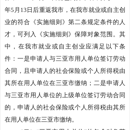
年
5
月
13
日后重返我市，在我市就业或自主创
业的符合《实施细则》第二条规定条件的人
才，可列入《实施细则》保障对象范围。其
中
，
在我市就业或自主创业应满足以下条
件：一是申请人与三亚市用人单位签订劳动
合同，且申请人的社会保险或个人所得税由
其所在用人单位在三亚市缴纳；二是申请人
与三亚市用人单位的上级单位签订劳动合同
的，申请人的社会保险或个人所得税由其所
在用人单位在三亚市缴纳。