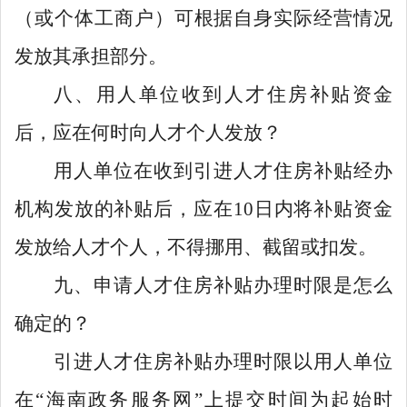
（或个体工商户）可根据自身实际经营情况
发放其承担部分。
八、用人单位收到人才住房补贴资金
后，应在何时向人才个人发放？
用人单位在收到引进人才住房补贴经办
机构发放的补贴后，应在
10
日内将补贴资金
发放给人才个人，不得挪用、截留或扣发。
九、申请人才住房补贴办理时限是怎么
确定的？
引进人才住房补贴办理时限以用人单位
在
“
海南政务服务网
”
上提交时间为起始时