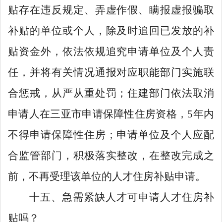
贴存在违反规定、弄虚作假、瞒报虚报骗取
补贴的单位或个人，除及时追回已发放的补
贴资金外，依法依规追究申请单位及个人责
任，并将有关情况通报对应职能部门实施联
合惩戒，从严从重处罚；住建部门依法取消
申请人在三亚市申请保障性住房资格，
5
年内
不得申请保障性住房；申请单位及个人应配
合监管部门，积极落实整改，在整改完成之
前，不再受理该单位的人才住房补贴申请。
十五、急需紧缺人才可申请人才住房补
贴吗？