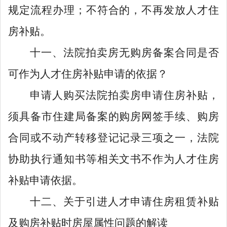
规定流程办理；不符合的，不再发放人才住
房补贴。
十一、法院拍卖房无购房备案合同是否
可作为人才住房补贴申请的依据？
申请人购买法院拍卖房申请住房补贴，
须具备市住建局备案的购房网签手续、购房
合同或不动产转移登记记录三项之一，法院
协助执行通知书等相关文书不作为人才住房
补贴申请依据。
十二、关于引进人才申请住房租赁补贴
及购房补贴时房屋属性问题的解读