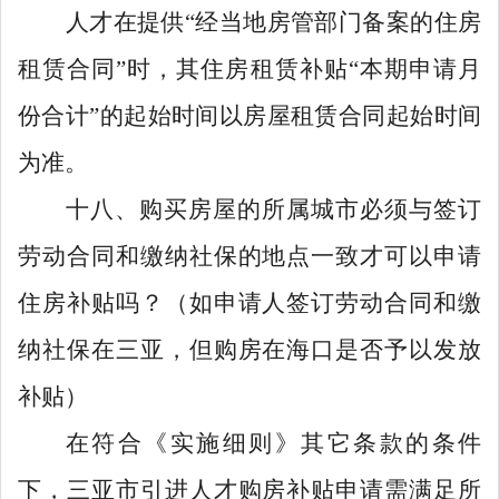
人才在提供
“
经当地房管部门备案的住房
租赁合同
”
时，其住房租赁补贴
“
本期申请月
份合计
”
的起始时间以房屋租赁合同起始时间
为准。
十八、购买房屋的所属城市必须与签订
劳动合同和缴纳社保的地点一致才可以申请
住房补贴吗？（如申请人签订劳动合同和缴
纳社保在三亚，但购房在海口是否予以发放
补贴）
在符合《实施细则》其它条款的条件
下，三亚市引进人才购房补贴申请需满足所