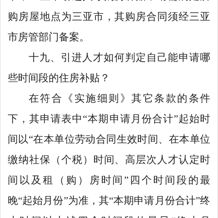
购房屋地点为三亚市，其购房合同须经三亚
市房管部门备案。
十九、引进人才如何判定自己能申请哪
些时间段的住房补贴？
在符合《实施细则》其它条款的条件
下，其申请表中
“
本期申请月份合计
”
起始时
间以
“
在本单位劳动合同生效时间、在本单位
缴纳社保（个税）时间、高层次人才认定时
间以及租（购）房时间
”
四个时间段的最
晚
“
起始月份
”
为准，其
“
本期申请月份合计
”
终