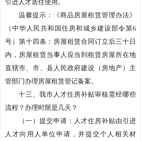
引进人才居住使用。
温馨提示：《商品房屋租赁管理办法》
（中华人民共和国住房和城乡建设部令第
6
号）第十四条：房屋租赁合同订立后三十日
内，房屋租赁当事人应当到租赁房屋所在地
直辖市、市、县人民政府建设（房地产）主
管部门办理房屋租赁登记备案。
十三、我市人才住房补贴审核需经哪些
流程？办理时限是几天？
（一）提交申请：人才住房补贴由引进
人才向用人单位申请，并提交个人相关材