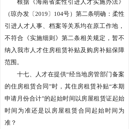
根据《海南省柔性引进人才实施办法》
（琼办发〔
2019
〕
104
号）第二条明确：柔性
引进人才人事、档案等关系均在原工作地，
不符合《实施细则》第二条相关规定，暂不
纳入我市人才住房租赁补贴及购房补贴保障
范围。
十七、人才在提供
“经当地房管部门备案
的住房租赁合同”时，其住房租赁补贴“本期
申请月份合计”的起始时间以房屋租赁证起始
时间为准还是以房屋租赁合同起始时间为
准？