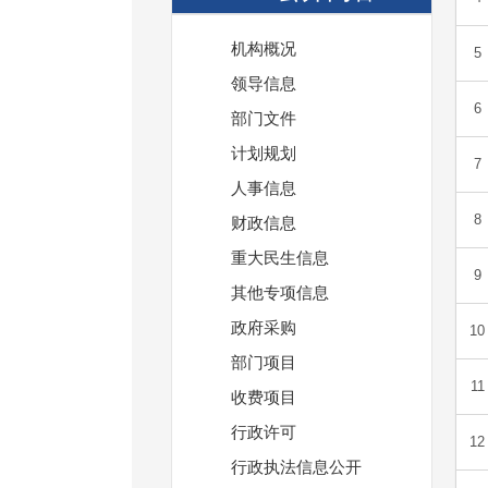
机构概况
领导信息
部门文件
计划规划
人事信息
财政信息
重大民生信息
其他专项信息
政府采购
部门项目
收费项目
行政许可
行政执法信息公开