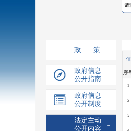
政 策
政府信息
公开指南
政府信息
公开制度
法定主动
-
公开内容