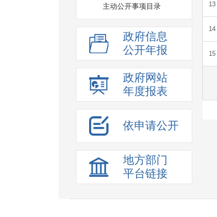
主动公开事项目录
政府信息
公开年报
政府网站
年度报表
依申请公开
地方部门
平台链接