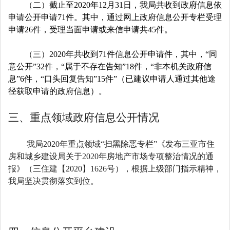
（二）
截止至2020年12月31日，我局共收到政府信息依
申请公开申请71件。其中，通过网上政府信息公开专栏受理
申请26件，受理当面申请或来信申请共45件。
（三）
2020年共收到71件信息公开申请件，其中，“同
意公开”32件，“属于不存在告知”18件，“非本机关政府信
息”6件，“口头回复告知”15件”（已建议申请人通过其他途
径获取申请的政府信息）。
三、重点领域政府信息公开情况
我局2020年重点领域“扫黑除恶专栏”《发布三亚市住
房和城乡建设局关于2020年房地产市场专项整治情况的通
报》（三住建【2020】1626号），根据上级部门指示精神，
我局坚决贯彻落实到位。