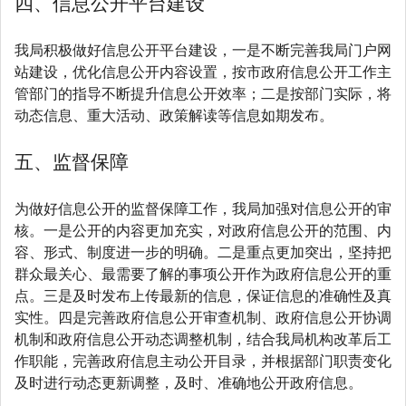
四、信息公开平台建设
我局积极做好信息公开平台建设，一是不断完善我局门户网
站建设，优化信息公开内容设置，按市政府信息公开工作主
管部门的指导不断提升信息公开效率；二是按部门实际，将
动态信息、重大活动、政策解读等信息如期发布。
五、监督保障
为做好信息公开的监督保障工作，我局加强对信息公开的审
核。一是公开的内容更加充实，对政府信息公开的范围、内
容、形式、制度进一步的明确。二是重点更加突出，坚持把
群众最关心、最需要了解的事项公开作为政府信息公开的重
点。三是及时发布上传最新的信息，保证信息的准确性及真
实性。四是完善政府信息公开审查机制、政府信息公开协调
机制和政府信息公开动态调整机制，结合我局机构改革后工
作职能，完善政府信息主动公开目录，并根据部门职责变化
及时进行动态更新调整，及时、准确地公开政府信息。