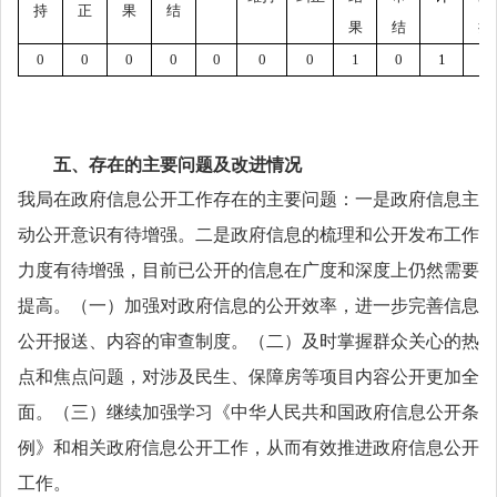
持
正
果
结
果
结
持
0
0
0
0
0
0
0
1
0
1
0
五、存在的主要问题及改进情况
我局在政府信息公开工作存在的主要问题：一是政府信息主
动公开意识有待增强。二是政府信息的梳理和公开发布工作
力度有待增强，目前已公开的信息在广度和深度上仍然需要
提高。（一）加强对政府信息的公开效率，进一步完善信息
公开报送、内容的审查制度。（二）及时掌握群众关心的热
点和焦点问题，对涉及民生、保障房等项目内容公开更加全
面。（三）继续加强学习《中华人民共和国政府信息公开条
例》和相关政府信息公开工作，从而有效推进政府信息公开
工作。