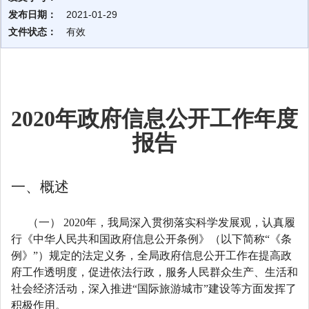
发布日期：
2021-01-29
文件状态：
有效
2020年政府信息公开工作年度
报告
一、概述
（一） 2020年，我局深入贯彻落实科学发展观，认真履
行《中华人民共和国政府信息公开条例》（以下简称“《条
例》”）规定的法定义务，全局政府信息公开工作在提高政
府工作透明度，促进依法行政，服务人民群众生产、生活和
社会经济活动，深入推进“国际旅游城市”建设等方面发挥了
积极作用。