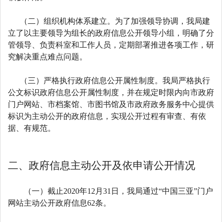
（二）组织机构体系建立。为了加强领导协调，我局建
立了以主要领导为组长的政府信息公开领导小组，明确了分
管领导、负责科室和工作人员，定期部署推进各项工作，研
究解决重点难点问题。
（三）严格执行政府信息公开属性制度。我局严格执行
公文标识政府信息公开属性制度，并在规定时限内向市政府
门户网站、市档案馆、市图书馆及市政府政务服务中心提供
标识为主动公开的政府信息，实现公开过程有审查、有依
据、有规范。
二、政府信息主动公开及依申请公开情况
（一）截止2020年12月31日，我局通过“中国三亚”门户
网站主动公开政府信息62条。