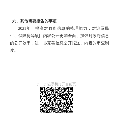
六、其他需要报告的事项
2021年，提高对政府信息的梳理能力，对涉及民
生、保障房等项目内容公开更加全面。加强对政府信息
的公开效率，进一步完善信息公开报送、内容的审查制
度。
扫一扫在手机打开当前页