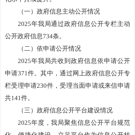
（一）
政府信息主动公开情况
2025
年我局通过政府信息公开专栏主动
公开政府信息
734
条。
（二）
依申请公开情况
2025
年我局共收到政府信息依申请公开
申请
371
件。其中，通过网上政府信息公开专
栏受理申请
230
件，受理当面申请或来信申请
共
141
件。
（三）
政府信息公开平台建设情况
2025
年度，我局聚焦信息公开平台规范
化、便捷化建设，立足平台作为信息公开核