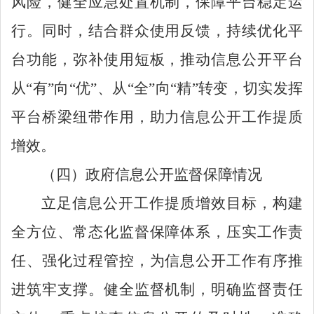
风险，健全应急处置机制，保障平台稳定运
行。同时，结合群众使用反馈，持续优化平
台功能，弥补使用短板，推动信息公开平台
从
“
有
”
向
“
优
”
、从
“
全
”
向
“
精
”
转变，切实发挥
平台桥梁纽带作用，助力信息公开工作提质
增效。
（四）
政府信息公开监督保障情况
立足信息公开工作提质增效目标，构建
全方位、常态化监督保障体系，压实工作责
任、强化过程管控，为信息公开工作有序推
进筑牢支撑。健全监督机制，明确监督责任