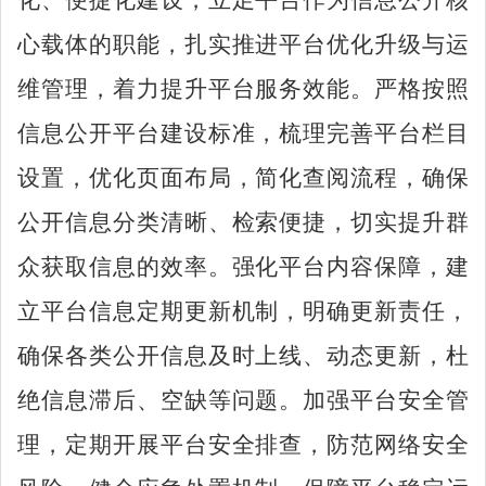
心载体的职能，扎实推进平台优化升级与运
维管理，着力提升平台服务效能。严格按照
信息公开平台建设标准，梳理完善平台栏目
设置，优化页面布局，简化查阅流程，确保
公开信息分类清晰、检索便捷，切实提升群
众获取信息的效率。强化平台内容保障，建
立平台信息定期更新机制，明确更新责任，
确保各类公开信息及时上线、动态更新，杜
绝信息滞后、空缺等问题。加强平台安全管
理，定期开展平台安全排查，防范网络安全