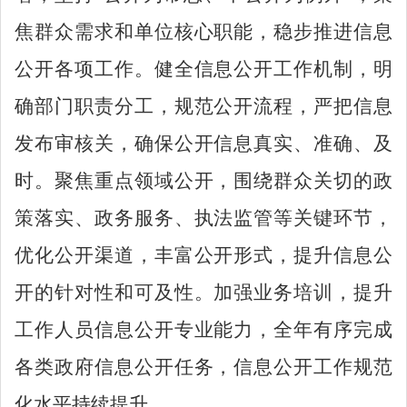
焦群众需求和单位核心职能，稳步推进信息
公开各项工作。健全信息公开工作机制，明
确
部门
职责分工，规范公开流程，严把信息
发布审核关，确保公开信息真实、准确、及
时。聚焦重点领域公开，围绕群众关切的政
策落实、政务服务、执法监管等关键环节，
优化公开渠道，丰富公开形式，提升信息公
开的针对性和可及性。加强业务培训，提升
工作人员信息公开专业能力，全年有序完成
各类政府信息公开任务，信息公开工作规范
化水平持续提升。