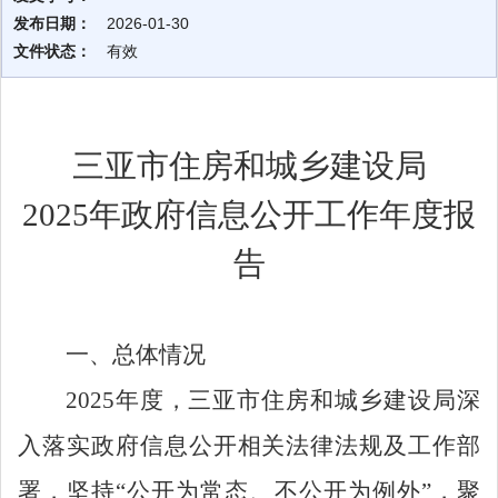
发布日期：
2026-01-30
文件状态：
有效
三亚市住房和城乡建设局
2025年政府信息公开工作年度报
告
一、总体情况
2025
年度，三亚市住房和城乡建设局深
入落实政府信息公开相关法律法规及工作部
署，坚持
“
公开为常态、不公开为例外
”
，聚