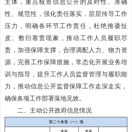
主体，重点核查信息公开的及时性、准确
性、规范性，强化责任落实，层层传导工作
压力，明确各环节工作责任，杜绝推诿扯
皮、敷衍塞责现象，推动工作人员履职尽
责，加强保障支撑，合理调配人力、物力资
源，完善工作保障措施，常态化开展业务培
训与指导，提升工作人员监督管理与履职能
力，推动信息公开监督保障工作走深走实，
确保各项工作部署落地见效。
二、主动公开政府信息情况
第二十条第（一）项
本年
本年