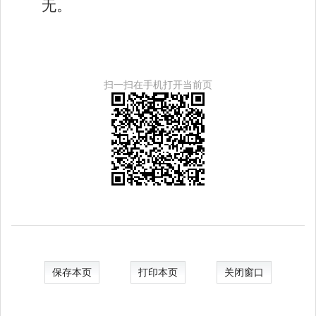
无。
扫一扫在手机打开当前页
保存本页
打印本页
关闭窗口