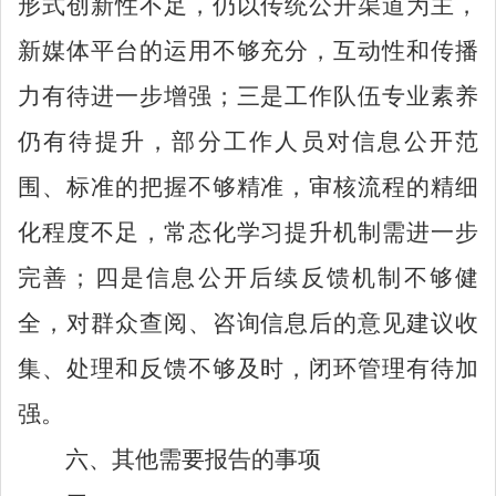
形式创新性不足，仍以传统公开渠道为主，
新媒体平台的运用不够充分，互动性和传播
力有待进一步增强；三是工作队伍专业素养
仍有
待提升
，部分工作人员对信息公开范
围、标准的把握不够精准，审核流程的精细
化程度不足，常态化学习提升机制需进一步
完善；四是信息公开后续反馈机制不够健
全，对群众查阅、咨询信息后的意见建议收
集、处理和反馈不够及时，闭环管理有待加
强。
六、其他需要报告的事项