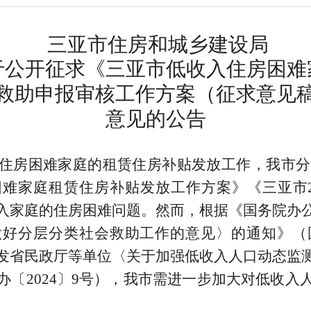
三亚市住房和城乡建设局
于公开征求《三亚市低收入住房困难
救助申报审核工作方案（征求意见
意见的公告
住房困难家庭的租赁住房补贴发放工作，我市分
困难家庭租赁住房补贴发放工作方案》《三亚市
入家庭的住房困难问题。然而，根据《国务院办
做好分层分类社会救助工作的意见〉的通知》（
发省民政厅等单位〈关于加强低收入人口动态监
办〔
2024
〕
9
号），我市需进一步加大对低收入