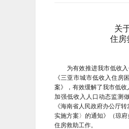
关
住房
为有效推进我市低收入
《三亚市城市低收入住房
案》，有效缓解了我市低收
加强低收入人口动态监测
《海南省人民政府办公厅转
实施方案〉的通知》（琼府
住房救助工作。