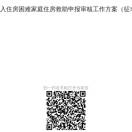
收入住房困难家庭住房救助申报审核工作方案（征
扫一扫在手机打开当前页