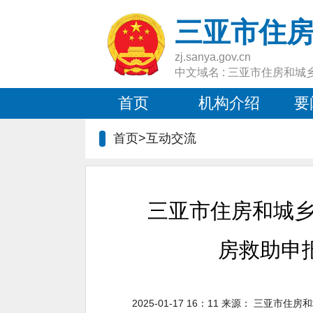
三亚市住
zj.sanya.gov.cn
中文域名 : 三亚市住房和城
首页
机构介绍
要
首页>互动交流
三亚市住房和城乡
房救助申
2025-01-17 16：11
来源：
三亚市住房和