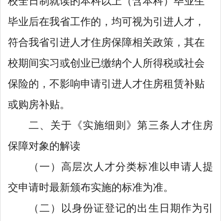
校全日制就读的
本科以上（含本科）
毕业生
毕业后在我省工作的，均可视为引进人才，
符合我省引进人才住房保障相关政策，其在
校期间实习或创业已缴纳个人所得税或社会
保险的，不影响申请引进人才住房租赁补贴
或购房补贴。
二、关于
《实施细则》
第三条人才住房
保障
对象
的解读
（一）高层次人才分类标准以申请人提
交申请时最新颁布实施的标准为准。
（二）以身份证登记的出生日期作为引