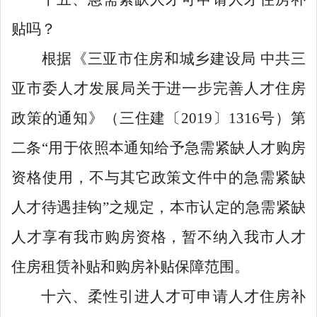
贴吗？
根据《三亚市住房和城乡建设局
中共三
亚市委人才发展局关于进一步完善人才住房
政策的通知》（三住建〔
2019
〕
1316
号）第
二条
“
用于依照本通知给予急需紧缺人才购房
资格使用，不与其它政策文件中的急需紧缺
人才待遇挂钩
”
之规定，本市认定的急需紧缺
人才享有我市购房资格，暂不纳入我市人才
住房租赁补贴和购房补贴保障范围。
十六、柔性引进人才可申请人才住房补