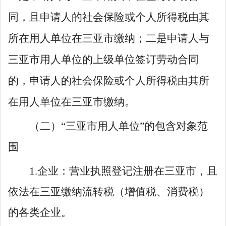
同，且申请人的社会保险或个人所得税由其
所在用人单位在三亚市缴纳；二是申请人与
三亚市用人单位的上级单位签订劳动合同
的，申请人的社会保险或个人所得税由其所
在用人单位在三亚市缴纳。
（二
）
“
三亚市用人单位
”
的包含对象范
围
1.
企业：营业执照登记注册在三亚市，且
依法在三亚缴纳流转税
（
增值税、消费税
）
的各类企业。