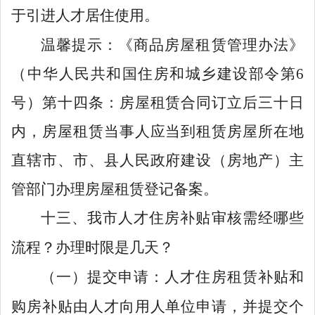
于引进人才居住使用。
温馨提示：《商品房屋租赁管理办法》
（中华人民共和国住房和城乡建设部令第
6
号）第十四条：房屋租赁合同订立后三十日
内，房屋租赁当事人应当到租赁房屋所在地
直辖市、市、县人民政府建设（房地产）主
管部门办理房屋租赁登记备案。
十三、我市人才住房补贴审核需经哪些
流程？办理时限是几天？
（一）提交申请：人才
住房租赁补贴和
购房补贴由人才向用人单位申请，并提交个