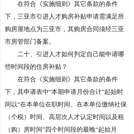
在符合《实施细则》其它条款的条件
下，三亚市引进人才购房补贴申请需满足所
购房屋地点为三亚市，其购房合同须经三亚
市房管部门备案。
二十、引进人才如何判定自己能申请哪
些时间段的住房补贴？
在符合《实施细则》其它条款的条件
下，其申请表中
“
本期申请月份合计
”
起始时
间以
“
在本单位在职时间、在本单位缴纳社保
（个税）时间、高层次人才认定时间以及租
（购）房时间
”
四个时间段的最晚
“
起始月