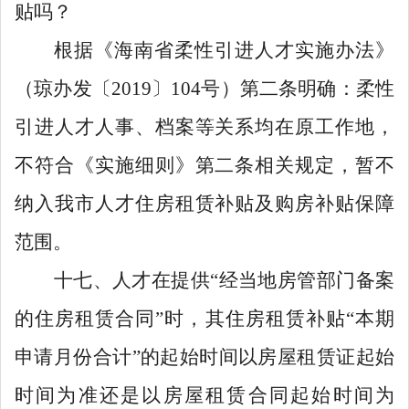
贴吗？
根据《海南省柔性引进人才实施办法》
（琼办发〔
2019
〕
104
号）第二条明确：柔性
引进人才人事、档案等关系均在原工作地，
不符合《实施细则》第二条相关规定，暂不
纳入我市人才住房租赁补贴及购房补贴保障
范围。
十七、人才在提供
“
经当地房管部门备案
的住房租赁合同
”
时，其住房租赁补贴
“
本期
申请月份合计
”
的起始时间以房屋租赁证起始
时间为准还是以房屋租赁合同起始时间为