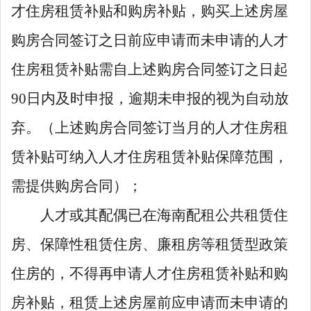
才住房租赁补贴和购房补贴，购买上述房屋
购房合同签订之日前应申请而未申请的人才
住房
租赁
补贴需自上述购房合同签订之日起
90
日内及时申报，逾期未申报的视为自动放
弃。（上述购房合同签订当月的人才住房
租
赁
补贴可纳入人才住房
租赁
补贴保障范围，
需提供购房合同）；
人才或其配偶已在海南配租公共租赁住
房、保障性租赁住房、廉租房等租赁型政策
住房的，不得再申请人才住房租赁补贴和购
房补贴，租赁上述房屋前应申请而未申请的