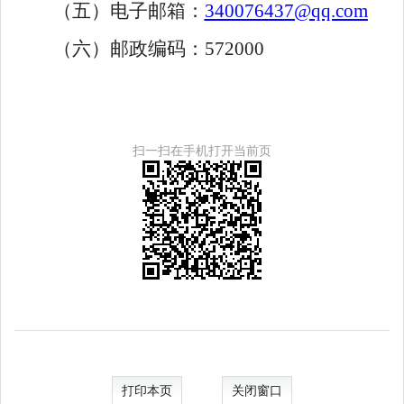
（五）
电子邮箱：
340076437@qq.com
（六）
邮政编码：
572000
扫一扫在手机打开当前页
打印本页
关闭窗口