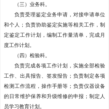
（三）业务科。
负责受理鉴定业务申请，对接申请单位
和个人；负责协助鉴定实施等相关工作，制
定鉴定工作计划，编制工作量清单，完成月
度工作计划。
（四）检验科。
负责完成各项工作计划，实施全部检验
工作、出具报告、签发报告；负责制定各项
检测工作流程，操作手册等；负责仪器设备
的日常维护保养和升级维修的申报；制定人
员学习教育计划。