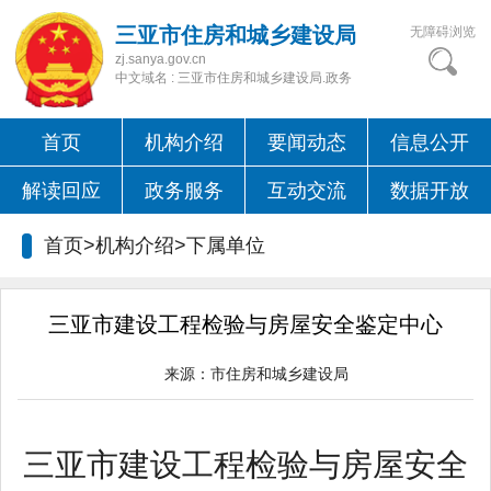
三亚市住房和城乡建设局
无障碍浏览
zj.sanya.gov.cn
中文域名 : 三亚市住房和城乡建设局.政务
首页
机构介绍
要闻动态
信息公开
解读回应
政务服务
互动交流
数据开放
首页>机构介绍>下属单位
三亚市建设工程检验与房屋安全鉴定中心
来源：
市住房和城乡建设局
三亚市
建设工程检验与房屋安全