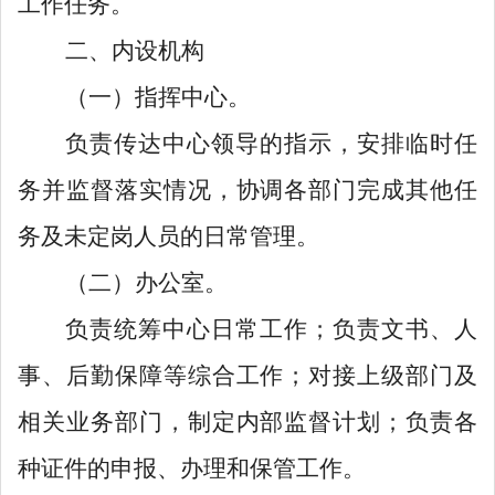
工作任务。
二、内设机构
（一）
指挥中心
。
负责传达中心领导的指示，安排临时任
务并监督落实情况，协调各部门完成其他任
务及未定岗人员的日常管理。
（二）办公室。
负责统筹中心日常工作；负责文书、人
事、后勤保障等综合工作；对接上级部门及
相关业务部门，制定内部监督计划；负责各
种证件的申报、办理和保管工作。