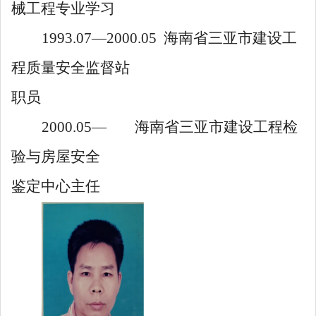
械工程专业学习
1993.07
—
2000.05
海南省三亚市建设工
程质量安全监督站
职员
2000.05
—
海南省三亚市建设工程检
验与房屋安全
鉴定中心主任