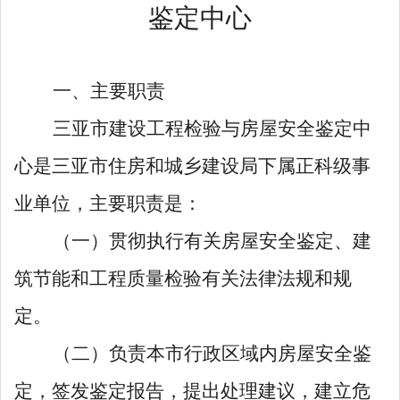
鉴定
中心
一、主要职责
三亚市建设工程检验与房屋安全鉴定中
心
是
三亚市住房和城乡建设局下属正科级事
业单位
，主要职责是：
（一）
贯彻
执行有关房屋安全鉴定、建
筑节能和工程质量检验有关法律法规和规
定。
（二）
负责本市行政区域内房屋安全鉴
定，签发鉴定报告，提出处理建议，建立危