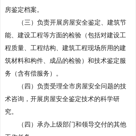
房鉴定档案。
（三）
负责开展房屋安全鉴定、建筑节
能、建设工程等方面的检验（包括对建设工
程质量、工程结构、建筑工程现场所用的建
筑材料和构件、成品的检验）和技术鉴定服
务（含有偿服务）。
（四）
负责受理全市房屋安全问题的技
术咨询，开展房屋安全鉴定技术的科学研
究。
（四）承办上级部门和领导交付的其他