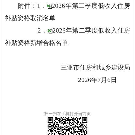
附件：
1
．
2026年第二季度低收入住房
补贴资格取消名单
2
．
2026年第二季度低收入住房
补贴资格新增合格名单
三亚市住房和城乡建设局
202
6
年
7
月
6
日
扫一扫在手机打开当前页