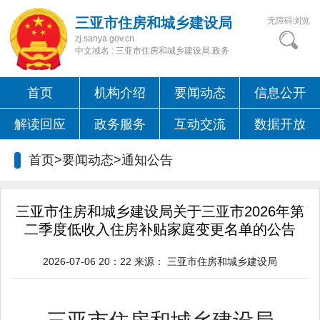
三亚市住房和城乡建设局
无障碍浏览
zj.sanya.gov.cn
中文域名 : 三亚市住房和城乡建设局.政务
首页
机构介绍
要闻动态
信息公开
解读回应
政务服务
互动交流
数据开放
首页>要闻动态>
通知公告
三亚市住房和城乡建设局关于三亚市2026年第
二季度低收入住房补贴家庭变更名单的公告
2026-07-06 20：22
来源：
三亚市住房和城乡建设局