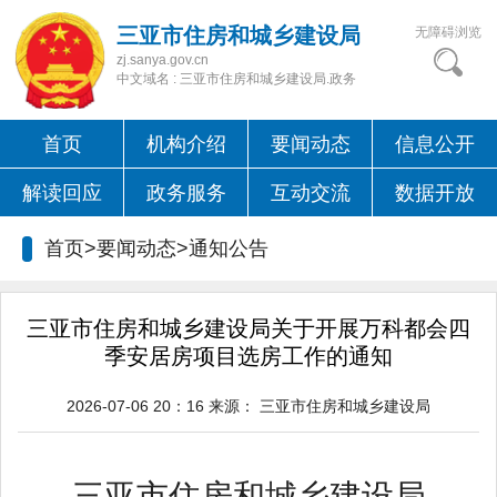
三亚市住房和城乡建设局
无障碍浏览
zj.sanya.gov.cn
中文域名 : 三亚市住房和城乡建设局.政务
首页
机构介绍
要闻动态
信息公开
解读回应
政务服务
互动交流
数据开放
首页>要闻动态>
通知公告
三亚市住房和城乡建设局关于开展万科都会四
季安居房项目选房工作的通知
2026-07-06 20：16
来源：
三亚市住房和城乡建设局
三亚市住房和城乡建设局