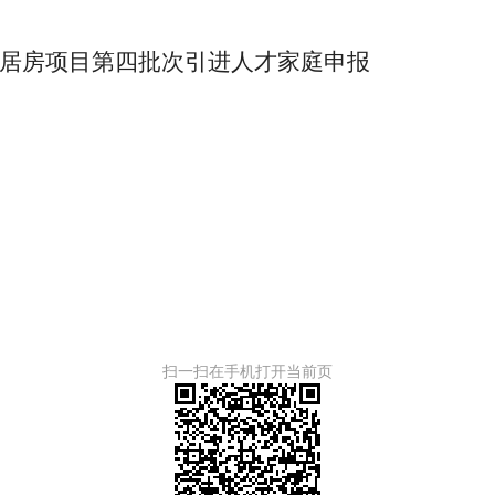
居房项目第四批次引进人才家庭申报
扫一扫在手机打开当前页