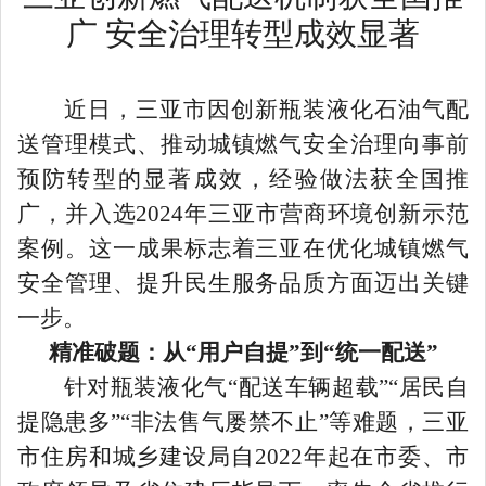
广
安全治理转型成效显著
近日，三亚市因创新瓶装液化石油气配
送管理模式、推动城镇燃气安全治理向事前
预防转型的显著成效，经验做法获全国推
广，并入选
2024年三亚市营商环境创新示范
案例。这一成果标志着三亚在优化城镇燃气
安全管理、提升民生服务品质方面迈出关键
一步。
精准破题：从
“用户自提”到“统一配送”
针对瓶装液化气
“配送车辆超载”“居民自
提隐患多”“非法售气屡禁不止”等难题，三亚
市住房和城乡建设局自2022年起在市委、市