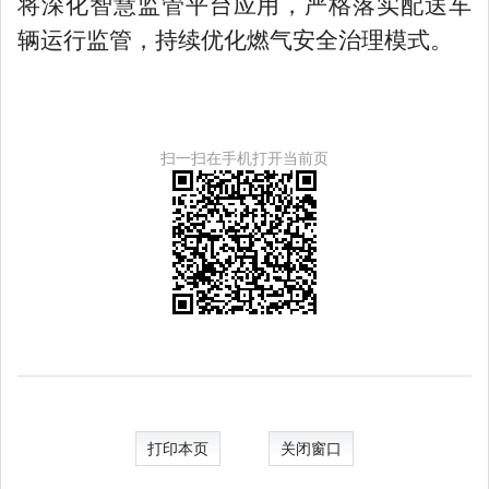
将深化智慧监管平台应用，严格落实配送车
辆运行监管，持续优化燃气安全治理模式。
扫一扫在手机打开当前页
打印本页
关闭窗口