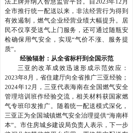
法上牌并纳入智慧监管平台。自
2023年12月
全市推行统一配送以来，非法经营行为得到
有效遏制，燃气企业经营业绩大幅提升。居
民不仅享受送气上门服务，还可通过随瓶安
检确保用气安全，实现“气价不涨、服务提
质”。
经验辐射：从全省标杆到全国示范
三亚的改革成效迅速形成示范效应：
2023年8月，省住建厅向全省推广三亚经验；
2024年12月，三亚代表海南在全国燃气安全
管理培训班作经验交流，相关材料获国家燃
气专班印发推广。随着统一配送模式深化，
三亚正为全国城镇燃气安全治理提供“海南样
本”。市住房城乡建设局负责人表示，下一步