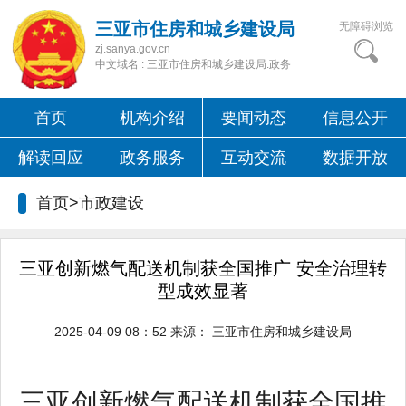
三亚市住房和城乡建设局
无障碍浏览
zj.sanya.gov.cn
中文域名 : 三亚市住房和城乡建设局.政务
首页
机构介绍
要闻动态
信息公开
解读回应
政务服务
互动交流
数据开放
首页>
市政建设
三亚创新燃气配送机制获全国推广 安全治理转
型成效显著
2025-04-09 08：52
来源：
三亚市住房和城乡建设局
三亚创新燃气配送机制获全国推