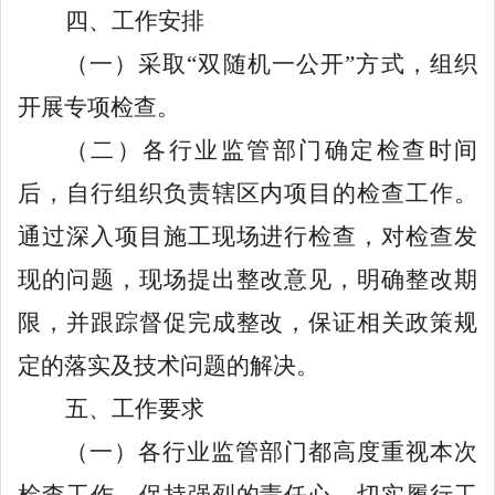
四、工作安排
（一）采取
“
双随机一公开
”
方式，组织
开展专项检查。
（二）各行业监管部门确定检查时间
后，自行组织负责辖区内项目的检查工作。
通过深入项目施工现场进行检查，对检查发
现的问题，现场提出整改意见，明确整改期
限，并跟踪督促完成整改，保证相关政策规
定的落实及技术问题的解决。
五、工作要求
（一）各行业监管部门都高度重视本次
检查工作，保持强烈的责任心，切实履行工