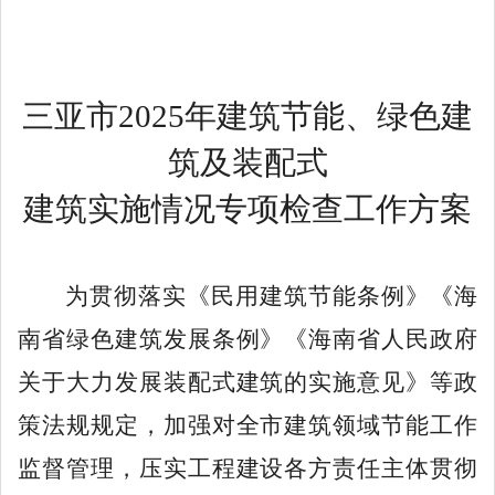
三亚市
2025年建筑节能、绿色建
筑及装配式
建筑实施情况专项检查工作方案
为贯彻落实《民用建筑节能条例》《海
南省绿色建筑发展条例》《海南省人民政府
关于大力发展装配式建筑的实施意见》等政
策法规规定，加强对全市建筑领域节能工作
监督管理，压实工程建设各方责任主体贯彻