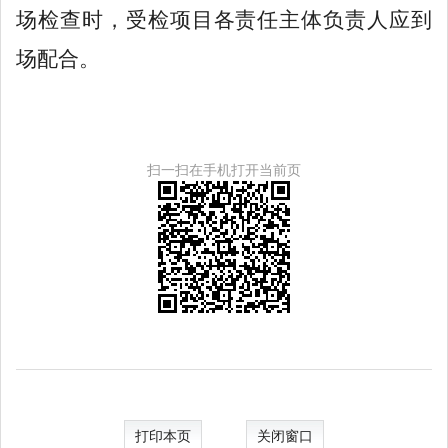
场检查时，受检项目各责任主体负责人应到
场配合。
扫一扫在手机打开当前页
打印本页
关闭窗口