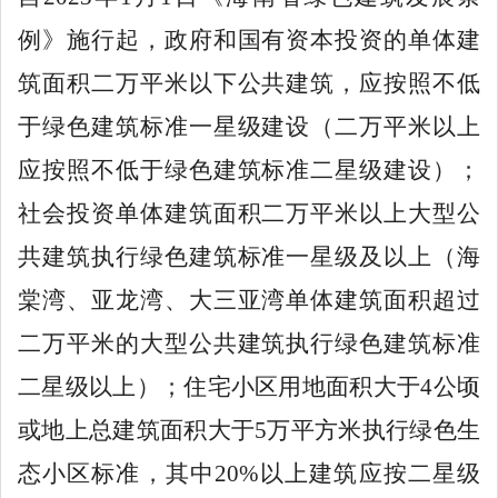
例》施行起，政府和国有资本投资的单体建
筑面积二万平米以下公共建筑，应按照不低
于绿色建筑标准一星级建设（二万平米以上
应按照不低于绿色建筑标准二星级建设）；
社会投资单体建筑面积二万平米以上大型公
共建筑执行绿色建筑标准一星级及以上（海
棠湾、亚龙湾、大三亚湾单体建筑面积超过
二万平米的大型公共建筑执行绿色建筑标准
二星级以上）；住宅小区用地面积大于
4
公顷
或地上总建筑面积大于
5
万平方米执行绿色生
态小区标准，其中
20%
以上建筑应按二星级