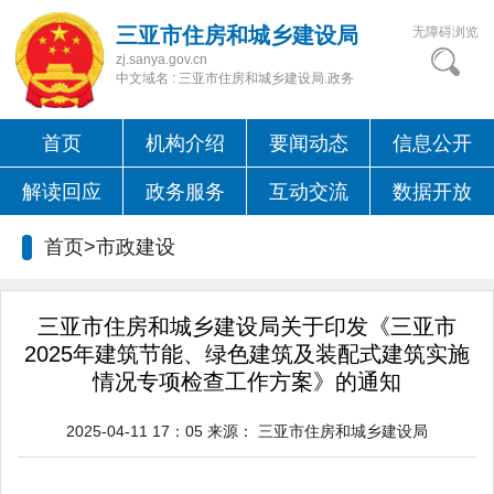
三亚市住房和城乡建设局
无障碍浏览
zj.sanya.gov.cn
中文域名 : 三亚市住房和城乡建设局.政务
首页
机构介绍
要闻动态
信息公开
解读回应
政务服务
互动交流
数据开放
首页>
市政建设
三亚市住房和城乡建设局关于印发《三亚市
2025年建筑节能、绿色建筑及装配式建筑实施
情况专项检查工作方案》的通知
2025-04-11 17：05
来源：
三亚市住房和城乡建设局