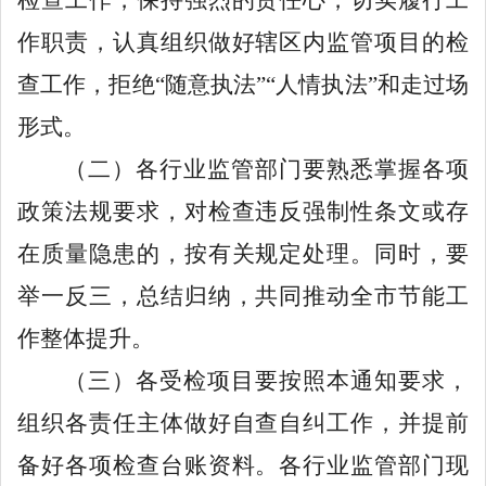
作职责，认真组织做好辖区内监管项目的检
查工作，拒绝
“
随意执法
”“
人情执法
”
和走过场
形式。
（二）各行业监管部门要熟悉掌握各项
政策法规要求，对检查违反强制性条文或存
在质量隐患的，按有关规定处理。同时，要
举一反三，总结归纳，共同推动全市节能工
作整体提升。
（三）各受检项目要按照本通知要求，
组织各责任主体做好自查自纠工作，并提前
备好各项检查台账资料。各行业监管部门现