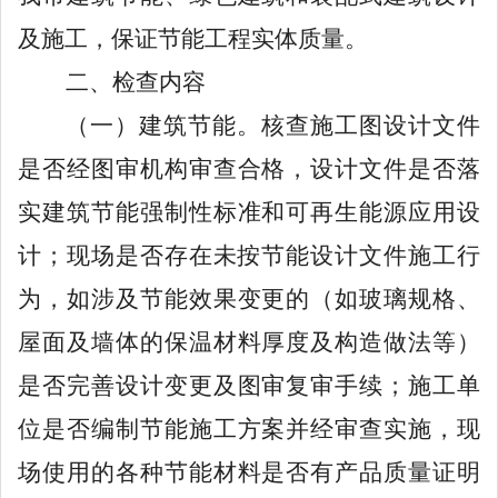
及施工，保证节能工程实体质量。
二、检查内容
（一）建筑节能
。核查施工图设计文件
是否经图审机构审查合格，设计文件是否落
实建筑节能强制性标准和可再生能源应用设
计；现场是否存在未按节能设计文件施工行
为，如涉及节能效果变更的（如玻璃规格、
屋面及墙体的保温材料厚度及构造做法等）
是否完善设计变更及图审复审手续；施工单
位是否编制节能施工方案并经审查实施，现
场使用的各种节能材料是否有产品质量证明