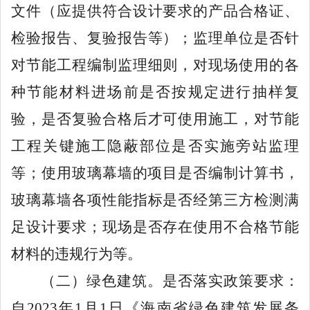
文件（应提供符合设计要求的产品合格证、
检验报告、复验报告等）；监理单位是否针
对节能工程编制监理细则，对现场使用的各
种节能材料进场前是否按规定进行抽样复
验，是否复验合格后才可使用施工，对节能
工程关键施工隐蔽部位是否实施旁站监理
等；使用玻璃幕墙的项目是否编制计算书，
玻璃幕墙各项性能指标是否经第三方检测满
足设计要求；现场是否存在使用不合格节能
材料的违规行为等。
（二）绿色建筑
。是否落实政策要求：
自
2023
年
1
月
1
日《海南省绿色建筑发展条