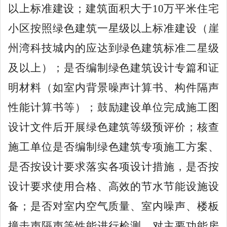
以上标准建设；建筑面积大于
10
万平米住宅
小区按照绿色建筑一星级以上标准建设（崖
州湾科技城内的应达到绿色建筑标准二星级
及以上）；是否编制绿色建筑设计专篇和证
明材料（如室内背景噪声计算书、构件隔声
性能计算书等）；鼓励建设单位完成施工图
设计文件后开展绿色建筑等级预评价；核查
施工单位是否编制绿色建筑专项施工方案、
是否按设计要求落实各项设计措施，是否按
设计要求使用合格、高效的节水节能设施设
备；是否对室内空气质量、室内噪声、楼板
撞击声隔声等性能进行检测，对主要功能房