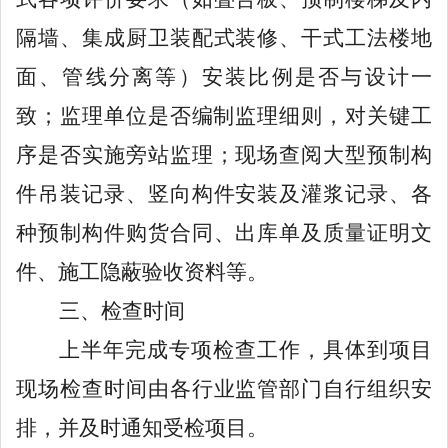
隔墙、集成厨卫装配式装修、干式工法楼地
面、管线分离等）安装比例是否与设计一
致；监理单位是否编制监理细则，对关键工
序是否实施旁站监理；现场查阅大型预制构
件吊装记录、竖向构件安装及灌浆记录、各
种预制构件购货合同、出库单及质量证明文
件、施工隐蔽验收资料等。
三、检查时间
上半年完成专项检查工作，具体到项目
现场检查时间由各行业监管部门自行组织安
排，并及时通知受检项目。