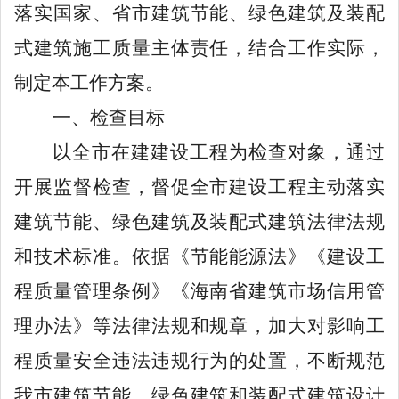
落实国家、省市建筑节能、绿色建筑及装配
式建筑施工质量主体责任
，
结合工作实际，
制定本工作方案。
一、检查目标
以全市在建建设工程为检查对象，通过
开展监督检查，督促全市建设工程主动落实
建筑节能、绿色建筑及装配式建筑法律法规
和技术标准。依据《节能能源法》《建设工
程质量管理条例》《海南省建筑市场信用管
理办法》等法律法规和规章，加大对影响工
程质量安全违法违规行为的处置，不断规范
我市建筑节能、绿色建筑和装配式建筑设计