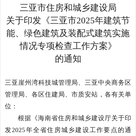
三亚市住房和城乡建设局
关于印发《三亚市
2025年建筑节
能、绿色建筑及装配式建筑实施
情况专项检查工作方案》
的通知
三亚崖州湾科技城管理局、三亚中央商务区
管理局、各区住建局、市质安站
，
各有关单
位：
根据《海南省住房和城乡建设厅关于印
发
2025
年全省住房城乡建设工作要点的通