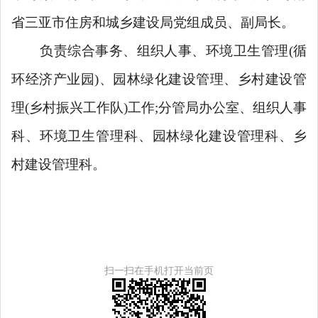
省三亚市住房和城乡建设局党组成员、副局长。
负责综合事务、组织人事、环境卫生管理(循
环经济产业园)、园林绿化建设管理、乡村建设管
理(乡村振兴工作队)工作;分管局办公室、组织人事
科、环境卫生管理科、园林绿化建设管理科、乡
村建设管理科。
扫一扫在手机打开当前页