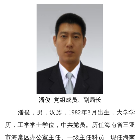
潘俊
党组成员、副局长
潘俊，男，汉族，
1982
年
3
月出生，大学学
历，工学学士学位，中共党员。历任海南省三亚
市海棠区办公室主任、一级主任科员。现任海南