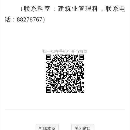
（联系科室：建筑业管理科，联系电
话：
88278767
）
扫一扫在手机打开当前页
打印本页
关闭窗口