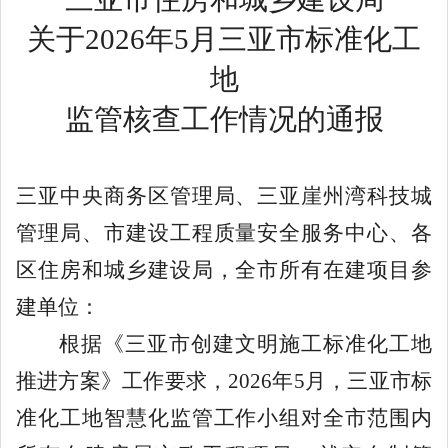
关于
2026年5月三亚市标准化工
地
监管核查工作情况的通报
三亚中央商务区管理局、三亚崖州湾科技城
管理局、市建设工程质量安全服务中心、各
区住房和城乡建设局，全市所有在建项目参
建单位：
根据《三亚市创建文明施工标准化工地
推进方案》工作要求，
2026
年
5
月，三亚市标
准化工地智慧化监管工作小组对全市范围内