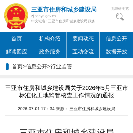
三亚市住房和城乡建设局
无障碍浏览
zj.sanya.gov.cn
中文域名 : 三亚市住房和城乡建设局.政务
首页
机构介绍
要闻动态
信息公开
解读回应
政务服务
互动交流
数据开放
首页>信息公开>
行业监管
三亚市住房和城乡建设局关于2026年5月三亚市
标准化工地监管核查工作情况的通报
2026-07-01 17：34
来源：
三亚市住房和城乡建设局
三亚市住房和城乡建设局