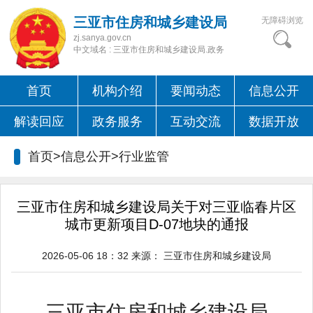
三亚市住房和城乡建设局
无障碍浏览
zj.sanya.gov.cn
中文域名 : 三亚市住房和城乡建设局.政务
首页
机构介绍
要闻动态
信息公开
解读回应
政务服务
互动交流
数据开放
首页>信息公开>
行业监管
三亚市住房和城乡建设局关于对三亚临春片区
城市更新项目D-07地块的通报
2026-05-06 18：32
来源：
三亚市住房和城乡建设局
三亚市住房和城乡建设局