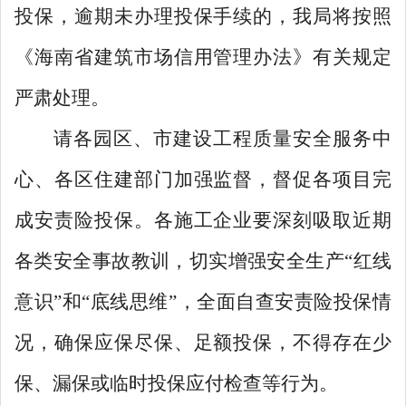
投保，逾期未办理投保手续的，
我局
将按照
《海南省建筑市场信用管理办法》
有关规定
严肃处理。
请各园区、市建设工程质量安全服务中
心、各区住建部门加强监督，督促各项目完
成安责险投保。各施工企业要深刻吸取近期
各类安全事故教训，切实增强安全生产
“红线
意识”和“底线思维”，全面自查安责险投保情
况，确保应保尽保、足额投保，不得存在少
保、漏保或临时投保应付检查等行为。