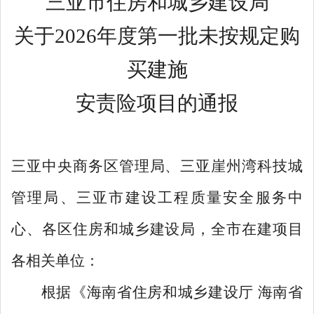
三亚市住房和城乡建设局
关于
2026年度第一批未按规定购
买建施
安责险项目的通报
三亚中央商务区管理局、三亚崖州湾科技城
管理局、三亚市建设工程质量安全服务中
心、各区住房和城乡建设局，
全市在建项目
各相关单位
：
根据《海南省住房和城乡建设厅
海南省