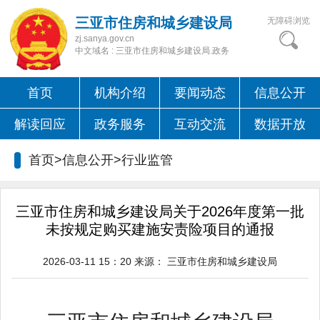
三亚市住房和城乡建设局
无障碍浏览
zj.sanya.gov.cn
中文域名 : 三亚市住房和城乡建设局.政务
首页
机构介绍
要闻动态
信息公开
解读回应
政务服务
互动交流
数据开放
首页>信息公开>
行业监管
三亚市住房和城乡建设局关于2026年度第一批
未按规定购买建施安责险项目的通报
2026-03-11 15：20
来源：
三亚市住房和城乡建设局