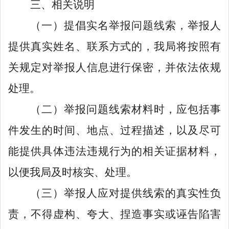
三、相关说明
（一）提倡实名举报问题线索，举报人
提供真实姓名、联系方式的，我局将按照有
关规定对举报人信息进行保密，并依法依规
处理。
（二）举报问题线索材料时，应包括事
件
发生的时间、地点、过程描述，以及尽可
能提供具体违法违规行为的相关证据材料，
以便我局及时核实、处理。
（三）举报人应对提供线索的真实性负
责，不得虚构、夸大、捏造事实或诬告陷害