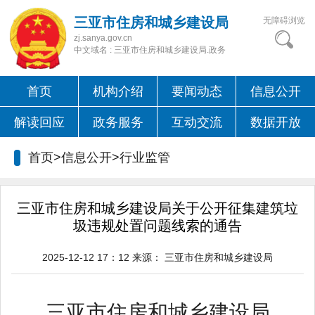
三亚市住房和城乡建设局
无障碍浏览
zj.sanya.gov.cn
中文域名 : 三亚市住房和城乡建设局.政务
首页
机构介绍
要闻动态
信息公开
解读回应
政务服务
互动交流
数据开放
首页>信息公开>
行业监管
三亚市住房和城乡建设局关于公开征集建筑垃
圾违规处置问题线索的通告
2025-12-12 17：12
来源：
三亚市住房和城乡建设局
三亚市住房和城乡建设局