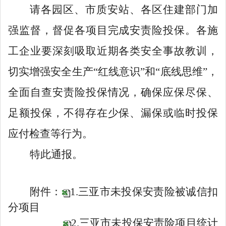
请各园区、市质安站、各区住建部门加
强监督，督促各项目完成安责险投保。各施
工企业要深刻吸取近期各类安全事故教训，
切实增强安全生产
“红线意识”和“底线思维”，
全面自查安责险投保情况，确保应保尽保、
足额投保，不得存在少保、漏保或临时投保
应付检查等行为。
特此通报
。
附件：
1.三亚市未投保安责险被诚信扣
分项目
2.三亚市未投保安责险项目统计