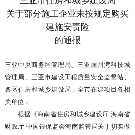
三亚市住房和城乡建设局
关于部分施工企业未按规定购买
建施安责险
的通报
三亚中央商务区管理局、三亚崖州湾科技城
管理局、三亚市建设工程质量安全监督站、
各区住房和城乡建设局，
全市在建项目各相
关单位
：
根据《海南省住房和城乡建设厅
海南省
财政厅
中国银保监会海南监管局关于切实做