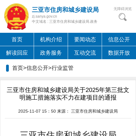
三亚市住房和城乡建设局
无障碍浏览
zj.sanya.gov.cn
中文域名 : 三亚市住房和城乡建设局.政务
首页
机构介绍
要闻动态
信息公开
解读回应
政务服务
互动交流
数据开放
首页>信息公开>
行业监管
三亚市住房和城乡建设局关于2025年第三批文
明施工措施落实不力在建项目的通报
2025-11-07 15：50
来源：
三亚市住房和城乡建设局
三亚市住房和城乡建设局