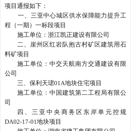
项目通报
如下：
一、三亚中心城区供水保障能力提升工
程（一期）一标段项目
施工单位：浙江凯正建设有限公司
二、崖州区红岩队抱古村矿区建筑用石
料矿项目
施工单位：中交天航南方交通建设有限
公司
三、保利天珺
01A
地块住宅项目
施工单位：中国建筑第二工程局有限公
司
四、三亚中央商务区东岸单元控规
DA02-17-01
地块项目