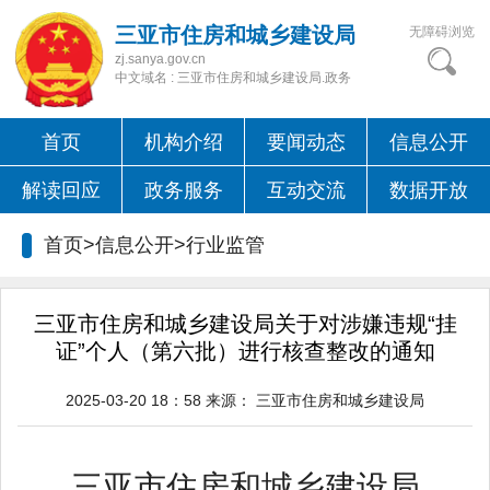
三亚市住房和城乡建设局
无障碍浏览
zj.sanya.gov.cn
中文域名 : 三亚市住房和城乡建设局.政务
首页
机构介绍
要闻动态
信息公开
解读回应
政务服务
互动交流
数据开放
首页>信息公开>
行业监管
三亚市住房和城乡建设局关于对涉嫌违规“挂
证”个人（第六批）进行核查整改的通知
2025-03-20 18：58
来源：
三亚市住房和城乡建设局
三亚市住房和城乡建设局