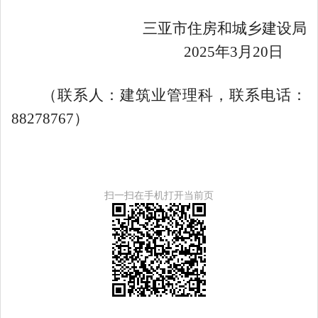
三亚市住房和城乡建设局
2025
年
3
月
20
日
（联系人：建筑业管理科，联系电话：
88278767
）
扫一扫在手机打开当前页