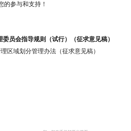
您的参与和支持！
理委员会指导规则（试行）（征求意见稿）
管理区域划分管理办法（征求意见稿）