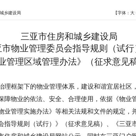
城乡建设局
【字体：
大
三亚市住房和城乡建设局
亚市物业管理委员会指导规则（试行
业管理区域管理办法》（征求意见
治理框架
下的物业管理体系，建设和谐宜居社区
保障物业的依法、安全、合理使用
，依据《物业
物业管理实施办法》等相关法规和文件的规定，
会指导规则（试行）》（征求意见稿）、《三亚