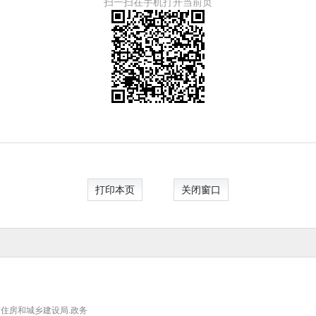
扫一扫在手机打开当前页
打印本页
关闭窗口
住房和城乡建设局.政务