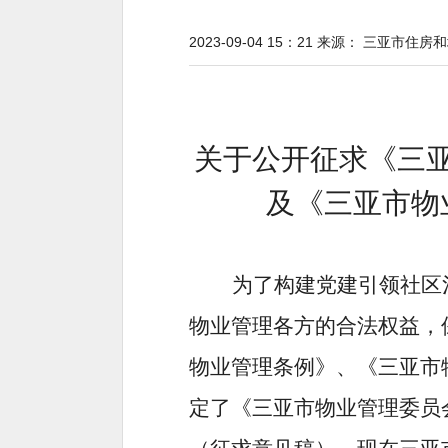
2023-09-04 15：21
来源：
三亚市住房和
关于公开征求《
三
及《三亚市物
为了
构建党建引领社区
物业管理各方的合法权益，
物业管理条例》、《三亚市
定了《三亚市物业管理委员