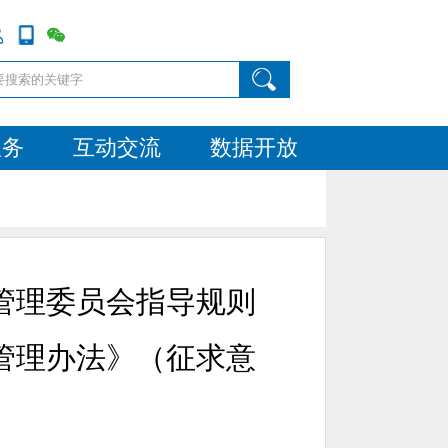
服务
互动交流
数据开放
管理委员会指导规则
管理办法》（征求意