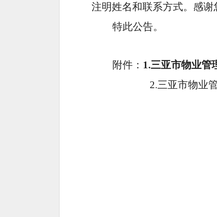
注明姓名和联系方式。感谢
特此公告。
附件：
1.
三亚市物业管
2.
三亚市物业