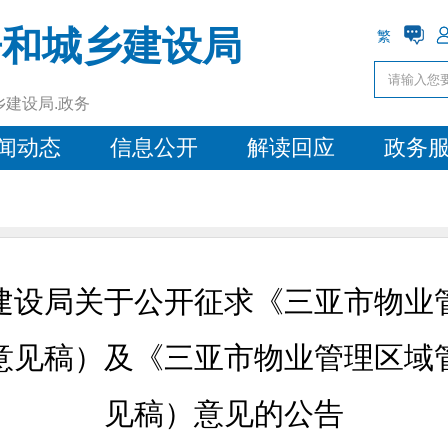
房和城乡建设局
繁
乡建设局.政务
闻动态
信息公开
解读回应
政务
建设局关于公开征求《三亚市物业
意见稿）及《三亚市物业管理区域
见稿）意见的公告