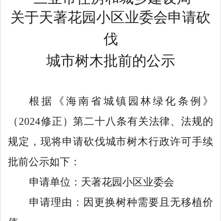
关于天著花园小区业委会申请砍
伐
城市树木批前的公示
根据《海南省城镇园林绿化条例》
（
2024
修正）第二十八条有关法律、法规的
规定，现将申请砍伐城市树木行政许可手续
批前公示如下：
申请单位：天著花园小区业委会
申请理由：因更换树种需要且无移植价