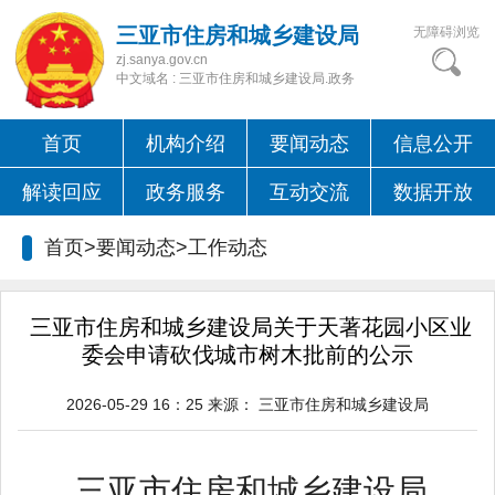
三亚市住房和城乡建设局
无障碍浏览
zj.sanya.gov.cn
中文域名 : 三亚市住房和城乡建设局.政务
首页
机构介绍
要闻动态
信息公开
解读回应
政务服务
互动交流
数据开放
首页>要闻动态>
工作动态
三亚市住房和城乡建设局关于天著花园小区业
委会申请砍伐城市树木批前的公示
2026-05-29 16：25
来源：
三亚市住房和城乡建设局
三亚市住房和城乡建设局