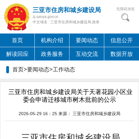
三亚市住房和城乡建设局
无障碍浏览
zj.sanya.gov.cn
中文域名 : 三亚市住房和城乡建设局.政务
首页
机构介绍
要闻动态
信息公开
解读回应
政务服务
互动交流
数据开放
首页>要闻动态>
工作动态
三亚市住房和城乡建设局关于天著花园小区业
委会申请迁移城市树木批前的公示
2026-05-29 16：25
来源：
三亚市住房和城乡建设局
三亚市住房和城乡建设局