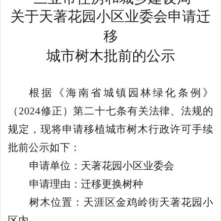
关于天著花园小区业委会申请迁
移
城市树木批前的公示
根据《海南省城镇园林绿化条例》
（
2024
修正）第二十七条有关法律、法规的
规定，现将申请移植城市树木行政许可手续
批前公示如下：
申请单位：天著花园小区业委会
申请理由：
迁移更换树种
树木位置：
天涯区金鸡岭街天著花园小
区内