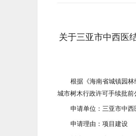
关于三亚市中西医
根据《海南省城镇园林
城市树木行政许可手续批前
申请单位：三亚市中西
申请理由：
项目建设