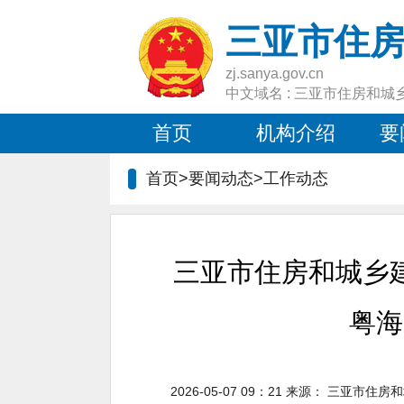
三亚市住
zj.sanya.gov.cn
中文域名 : 三亚市住房和城
首页
机构介绍
要
首页>要闻动态>
工作动态
三亚市住房和城乡
粤海
2026-05-07 09：21
来源：
三亚市住房和