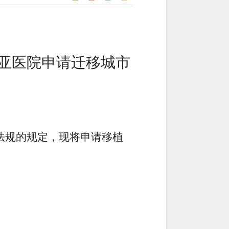
亚医院申请迁移城市
法规的规定，现将申请移植