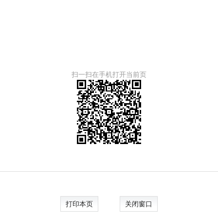
扫一扫在手机打开当前页
打印本页
关闭窗口