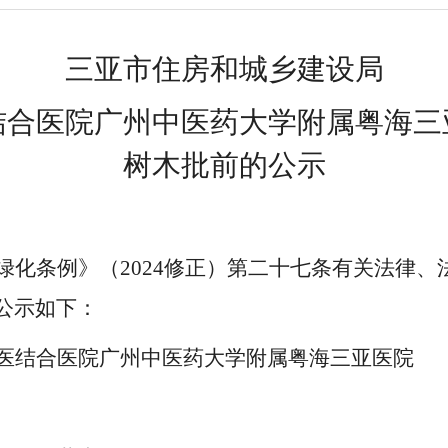
三亚市住房和城乡建设局
结合医院广州中医药大学附属粤海三
树木批前的公示
绿化条例》（
2024
修正）第二十七条有关法律、
公示如下：
医结合医院广州中医药大学附属粤海三亚医院