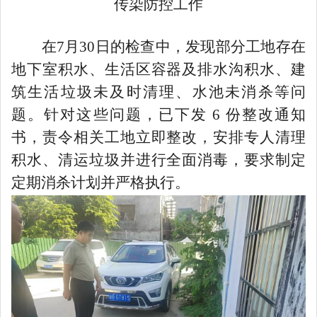
传染防控工作
在
7月30日的检查中，发现部分工地存在
地下室积水、生活区容器及排水沟积水、建
筑生活垃圾未及时清理、水池未消杀等问
题。针对这些问题，已下发 6 份整改通知
书，责令相关工地立即整改，安排专人清理
积水、清运垃圾并进行全面消毒，要求制定
定期消杀计划并严格执行。