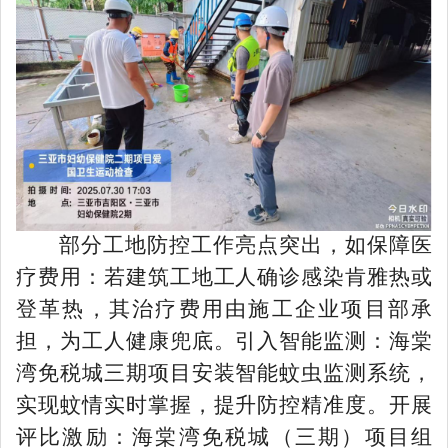
部分工地防控工作亮点突出，如保障医
疗费用：若建筑工地工人确诊感染肯雅热或
登革热，其治疗费用由施工企业项目部承
担，为工人健康兜底。引入智能监测：海棠
湾免税城三期项目安装智能蚊虫监测系统，
实现蚊情实时掌握，提升防控精准度。开展
评比激励：海棠湾免税城（三期）项目组