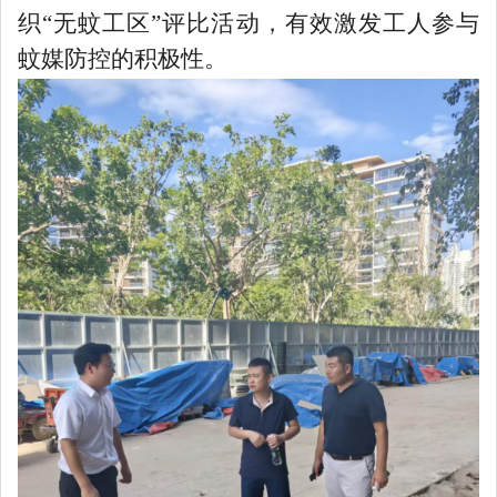
织
“无蚊工区”评比活动，有效激发工人参与
蚊媒防控的积极性。