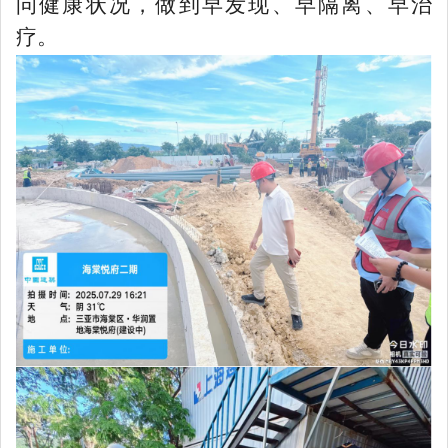
问健康状况，做到早发现、早隔离、早治
疗。