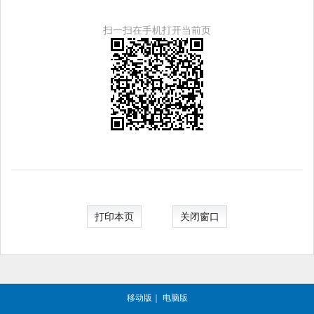
扫一扫在手机打开当前页
打印本页
关闭窗口
移动版
｜
电脑版