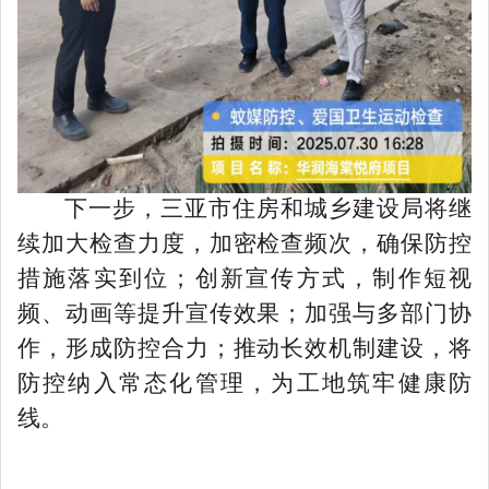
下一步，三亚市住房和城乡建设局将继
续加大检查力度，加密检查频次，确保防控
措施落实到位；创新宣传方式，制作短视
频、动画等提升宣传效果；加强与多部门协
作，形成防控合力；推动长效机制建设，将
防控纳入常态化管理，为工地筑牢健康防
线。