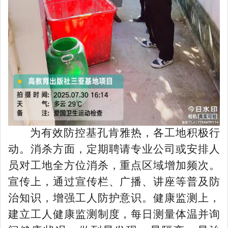
为有效防控基孔肯雅热，各工地积极行
动。消杀方面，定期聘请专业公司或安排人
员对工地全方位消杀，重点区域增加频次。
宣传上，通过宣传栏、广播、讲座等普及防
治知识，增强工人防护意识。健康监测上，
建立工人健康监测制度，每日测量体温并询