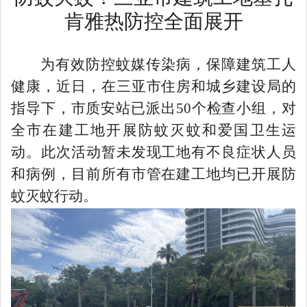
肯雅热防控全面展开
为有效防控蚊媒传染病，保障建筑工人
健康，近日，在三亚市住房和城乡建设局的
指导下，市质安站已派出
50个检查小组，对
全市在建工地开展防蚊灭蚊和爱国卫生运
动。此次活动暂未发现工地有不良症状人员
和病例，目前所有市管在建工地均已开展防
蚊灭蚊行动。