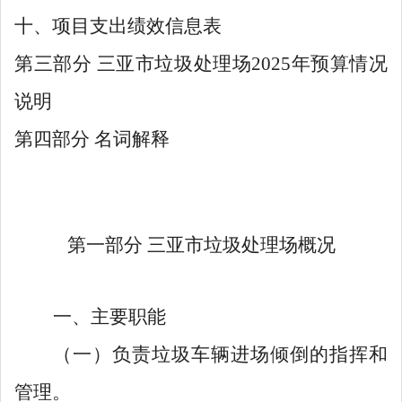
十、项目支出绩效信息表
第三部分
三亚市垃圾处理场
2025年预算情况
说明
第四部分
名词解释
第一部分
三亚市垃圾处理场概况
一、主要职能
（一）负责垃圾车辆进场倾倒的指挥和
管理。