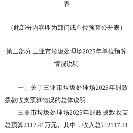
表
（此部分内容即为部门或单位预算公开表）
第三部分
三亚市垃圾处理场
2025年单位预算
情况说明
一、关于三亚市垃圾处理场
2025年财政
拨款收支预算情况的总体说明
三亚市垃圾处理场
2025
年财政拨款收支
总预算
2117.41
万元。其中，收入总计
2117.41