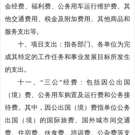
会经费、福利费、公务用车运行维护费、其
他交通费用、税金及附加费用、其他商品和
服务支出等。
十、项目支出：指各部门、各单位为完
成其特定的工作任务和事业发展目标所发生
的支出。
十一、
“
三公
”
经费：包括因公出国
（境）费、公务用车购置及运行费和公务接
待费。其中，因公出国（境）费指单位公务
出国（境）的国际旅费、国外城市间交通
费、住宿费、伙食费、培训费、公杂费等支