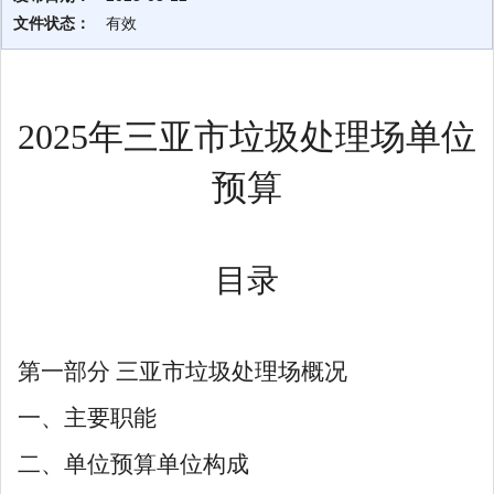
文件状态：
有效
2025年三亚市垃圾处理场单位
预算
目录
第一部分
三亚市垃圾处理场概况
一、主要职能
二、单位预算单位构成