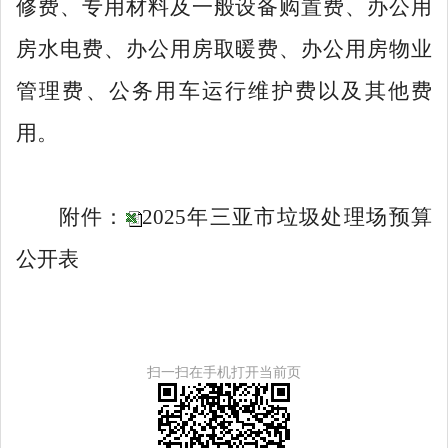
修费、专用材料及一般设备购置费、办公用
房水电费、办公用房取暖费、办公用房物业
管理费、公务用车运行维护费以及其他费
用。
附件：
2025年三亚市垃圾处理场预算
公开表
扫一扫在手机打开当前页