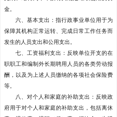
金。
六、基本支出：指行政事业单位用于为
保障其机构正常运转、完成日常工作任务而
发生的人员支出和公用支出。
七、工资福利支出：反映单位开支的在
职职工和编制外长期聘用人员的各类劳动报
酬，以及为上述人员缴纳的各项社会保险费
等。
八、对个人和家庭的补助支出：反映政
府用于对个人和家庭的补助支出，包括离休