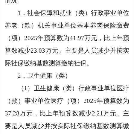
情况
1
．社会保障和就业（类）行政事业单位
养老（款）机关事业单位基本养老保险缴费
（项）
2025
年预算数为
41.97
万元，比上年预
算数减少
23.03
万元。主要是人员减少并按实
际社保缴纳基数测算缴纳社保。
2
．卫生健康（类）
（
1
）卫生健康（类）行政事业单位医疗
（款）事业单位医疗（项）
2025
年预算数为
37.28
万元，比上年预算数减少
2.21
万元。主
要是人员减少并按实际社保缴纳基数测算缴