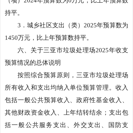
（项）
2024
年预算数为
0
万元，比上年预算数
持平。
3
．城乡社区支出（类）
2025
年预算数为
1450
万元，比上年预算数持平。
六、关于三亚市垃圾处理场
2025年收支
预算情况的总体说明
按照综合预算原则，三亚市垃圾处理场
所有收入和支出均纳入单位预算管理。收入
包括一般公共预算收入、政府性基金收入、
其他财政资金收入、上年结转结余；支出包
括一般公共服务支出、外交支出、国防支