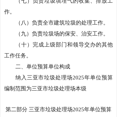
（七）负责垃圾填埋气的收集、排放工
作。
（八）负责全市建筑垃圾的处理工作。
（九）负责垃圾场的保安、治安工作。
（十）完成上级部门和领导交办的其他
工作任务。
二、单位预算单位构成
纳入三亚市垃圾处理场
2025
年单位预算
编制范围为三亚市垃圾处理场本级
第二部分
三亚市垃圾处理场
2025年单位预算