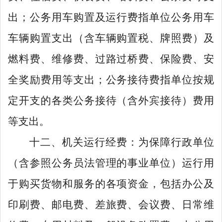
出；公务用车购置及运行费指单位公务用车
车辆购置支出（含车辆购置税、牌照费）及
燃料费、维修费、过路过桥费、保险费、安
全奖励费用等支出；公务接待费指单位按规
定开支的各类公务接待（含外宾接待）费用
等支出。
十二、机关运行经费：为保障行政单位
（含参照公务员法管理的事业单位）运行用
于购买货物和服务的各项资金，包括办公及
印刷费、邮电费、差旅费、会议费、日常维