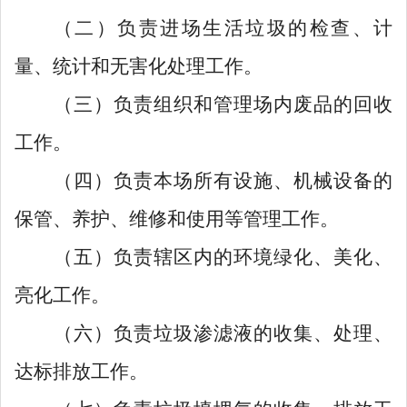
（二）负责进场生活垃圾的检查、计
量、统计和无害化处理工作。
（三）负责组织和管理场内废品的回收
工作。
（四）负责本场所有设施、机械设备的
保管、养护、维修和使用等管理工作。
（五）负责辖区内的环境绿化、美化、
亮化工作。
（六）负责垃圾渗滤液的收集、处理、
达标排放工作。