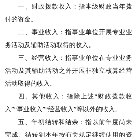
一、财政拨款收入：指本级财政当年拨
付的资金。
二、事业收入：指事业单位开展专业业
务活动及辅助活动取得的收入。
三、经营收入：指事业单位在专业业务
活动及其辅助活动之外开展非独立核算经营
活动取得的收入。
四、其他收入：指除上述
“
财政拨款收
入
”“
事业收入
”“
经营收入
”
等以外的收入。
五、年初结转和结余：指以前年度尚未
完成、结转到本年按有关规定继续使用的资