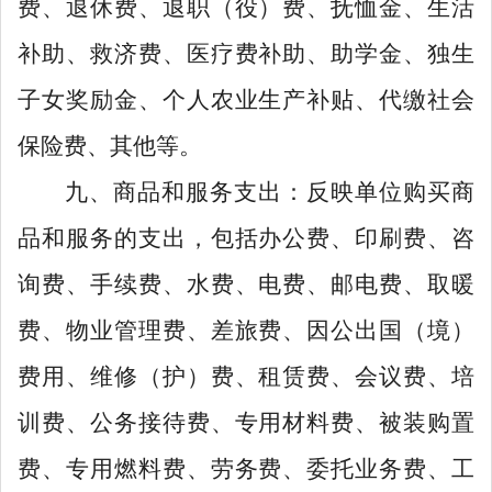
费、退休费、退职（役）费、抚恤金、生活
补助、救济费、医疗费补助、助学金、独生
子女奖励金、个人农业生产补贴、代缴社会
保险费、其他等。
九、商品和服务支出：反映单位购买商
品和服务的支出，包括办公费、印刷费、咨
询费、手续费、水费、电费、邮电费、取暖
费、物业管理费、差旅费、因公出国（境）
费用、维修（护）费、租赁费、会议费、培
训费、公务接待费、专用材料费、被装购置
费、专用燃料费、劳务费、委托业务费、工