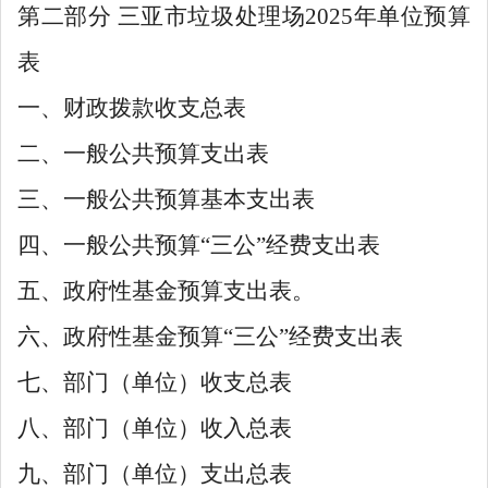
第二部分
三亚市垃圾处理场
2025年单位预算
表
一、财政拨款收支总表
二、一般公共预算支出表
三、一般公共预算基本支出表
四、一般公共预算
“
三公
”
经费支出表
五、政府性基金预算支出表。
六、政府性基金预算
“
三公
”
经费支出表
七、部门（单位）收支总表
八、部门（单位）收入总表
九、部门（单位）支出总表