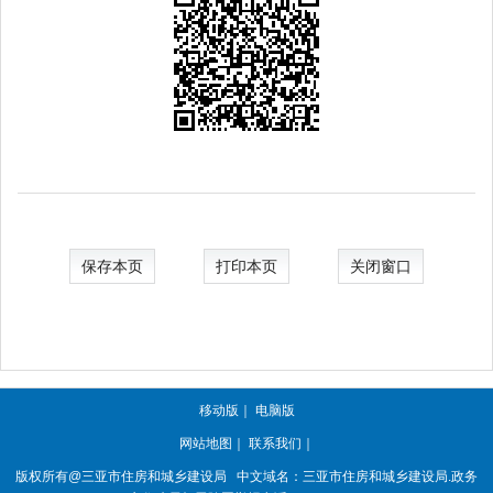
保存本页
打印本页
关闭窗口
移动版
｜
电脑版
网站地图
｜
联系我们
｜
版权所有@三亚
市住房和城乡建设局
中文域名：三亚市住房和城乡建设局.政务