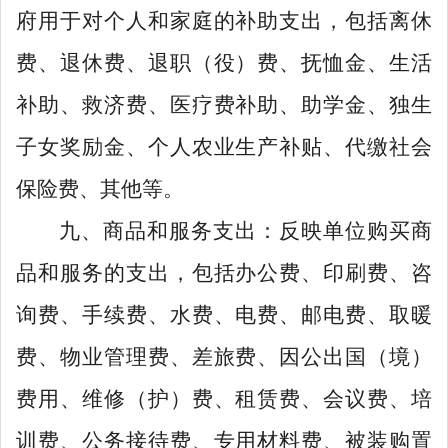
府用于对个人和家庭的补助支出，包括离休
费、退休费、退职（役）费、抚恤金、生活
补助、救济费、医疗费补助、助学金、独生
子女奖励金、个人农业生产补贴、代缴社会
保险费、其他等。
九、商品和服务支出：反映单位购买商
品和服务的支出，包括办公费、印刷费、咨
询费、手续费、水费、电费、邮电费、取暖
费、物业管理费、差旅费、因公出国（境）
费用、维修（护）费、租赁费、会议费、培
训费、公务接待费、专用材料费、被装购置