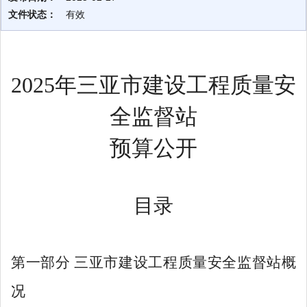
文件状态：
有效
2025年三亚市建设工程质量安
全监督站
预算公开
目录
第一部分
三亚市建设工程质量安全监督站概
况