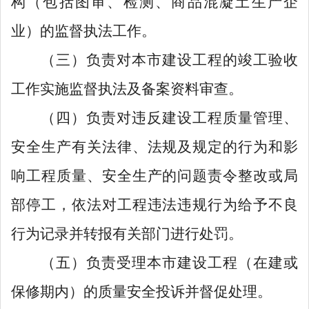
构（包括图审、检测、商品混凝土生产企
业）的监督执法工作。
（三）负责对本市建设工程的竣工验收
工作实施监督执法及备案资料审查。
（四）负责对违反建设工程质量管理、
安全生产有关法律、法规及规定的行为和影
响工程质量、安全生产的问题责令整改或局
部停工，依法对工程违法违规行为给予不良
行为记录并转报有关部门进行处罚。
（五）负责受理本市建设工程（在建或
保修期内）的质量安全投诉并督促处理。