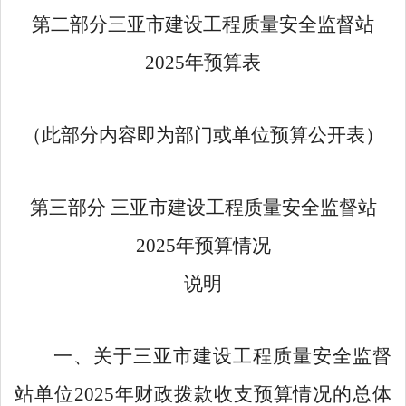
第二部分三亚市建设工程质量安全监督站
2025年预算表
（此部分内容即为部门或单位预算公开表）
第三部分
三亚市建设工程质量安全监督站
2025年预算情况
说明
一、关于三亚市建设工程质量安全监督
站单位
2025年财政拨款收支预算情况的总体