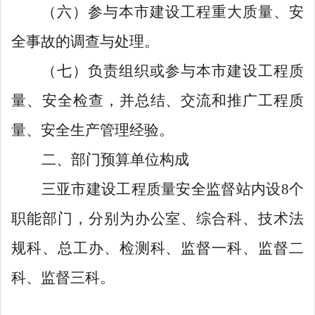
（六）参与本市建设工程重大质量、安
全事故的调查与处理。
（七）负责组织或参与本市建设工程质
量、安全检查，并总结、交流和推广工程质
量、安全生产管理经验。
二、部门预算单位构成
三亚市建设工程质量安全监督站内设
8
个
职能部门，分别为办公室
、
综合科
、
技术法
规科
、
总工办
、
检测科
、
监督一科、监督二
科、监督三科。