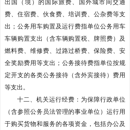
出国（境）的国际旅费、国外城市间交通
费、住宿费、伙食费、培训费、公杂费等支
出；公务用车购置及运行费指单位公务用车
车辆购置支出（含车辆购置税、牌照费）及
燃料费、维修费、过路过桥费、保险费、安
全奖励费用等支出；公务接待费指单位按规
定开支的各类公务接待（含外宾接待）费用
等支出。
十二、机关运行经费：为保障行政单位
（含参照公务员法管理的事业单位）运行用
于购买货物和服务的各项资金，包括办公及