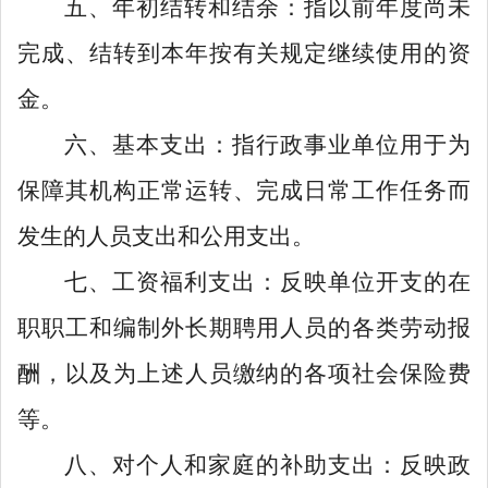
五、年初结转和结余：指以前年度尚未
完成、结转到本年按有关规定继续使用的资
金。
六、基本支出：指行政事业单位用于为
保障其机构正常运转、完成日常工作任务而
发生的人员支出和公用支出。
七、工资福利支出：反映单位开支的在
职职工和编制外长期聘用人员的各类劳动报
酬，以及为上述人员缴纳的各项社会保险费
等。
八、对个人和家庭的补助支出：反映政