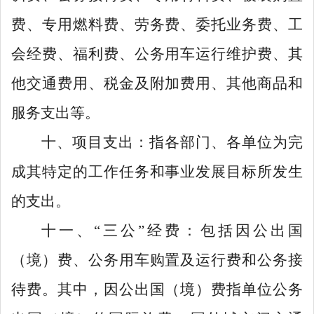
费、专用燃料费、劳务费、委托业务费、工
会经费、福利费、公务用车运行维护费、其
他交通费用、税金及附加费用、其他商品和
服务支出等。
十、项目支出：指各部门、各单位为完
成其特定的工作任务和事业发展目标所发生
的支出。
十一、
“
三公
”
经费：包括因公出国
（境）费、公务用车购置及运行费和公务接
待费。其中，因公出国（境）费指单位公务