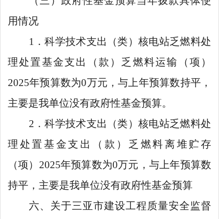
（三）政府性基金预算当年拨款具体使
用情况
1
．科学技术支出（类）核电站乏燃料处
理处置基金支出（款）乏燃料运输（项）
2025
年预算数为
0
万元，与上年预算数持平，
主要是我单位没有政府性基金预算。
2
．科学技术支出（类）核电站乏燃料处
理处置基金支出（款）乏燃料离堆贮存
（项）
2025
年预算数为
0
万元，与上年预算数
持平，主要是我单位没有政府性基金预算
六、关于三亚市建设工程质量安全监督