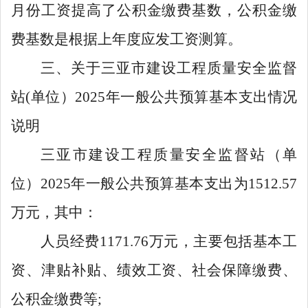
月份工资提高了公积金缴费基数，公积金缴
费基数是根据上年度应发工资测算。
三、关于三亚市建设工程质量安全监督
站
(单位）2025年一般公共预算基本支出情况
说明
三亚市建设工程质量安全监督站（单
位）
2025
年一般公共预算基本支出为
1512.57
万元，其中：
人员经费
1171.76
万元，主要包括基本工
资、津贴补贴、绩效工资、社会保障缴费、
公积金缴费等
;