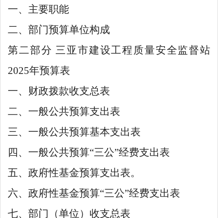
一、主要职能
二、部门预算单位构成
第二部分
三亚市建设工程质量安全监督站
2025年预算表
一、财政拨款收支总表
二、一般公共预算支出表
三、一般公共预算基本支出表
四、一般公共预算
“
三公
”
经费支出表
五、政府性基金预算支出表。
六、政府性基金预算
“
三公
”
经费支出表
七、部门（单位）收支总表