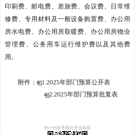
印刷费、邮电费、差旅费、会议费、日常维
修费、专用材料及一般设备购置费、办公用
房水电费、办公用房取暖费、办公用房物业
管理费、公务用车运行维护费以及其他费
用。
附件：
1.2025年部门预算公开表
2.2025年部门预算批复表
扫一扫在手机打开当前页