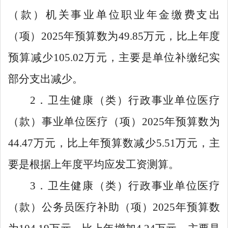
（款）机关事业单位职业年金缴费支出
（项）
2025
年预算数为
49.85
万元，比上年度
预算减少
105.02
万元，主要是单位补缴纪实
部分支出减少。
2
．卫生健康（类）行政事业单位医疗
（款）事业单位医疗（项）
2025
年预算数为
44.47
万元，比上年预算数减少
5.51
万元，主
要是根据上年度平均应发工资测算。
3
．卫生健康（类）行政事业单位医疗
（款）公务员医疗补助（项）
2025
年预算数