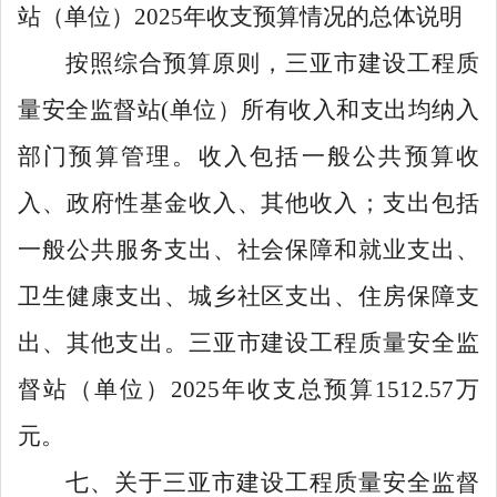
站（单位）
2025年收支预算情况的总体说明
按照综合预算原则，三亚市建设工程质
量安全监督站
(
单位）所有收入和支出均纳入
部门预算管理。收入包括一般公共预算收
入、政府性基金收入、其他收入；支出包括
一般公共服务支出、社会保障和就业支出、
卫生健康支出、城乡社区支出、住房保障支
出、其他支出。三亚市建设工程质量安全监
督站（单位）
2025
年收支总预算
1512.57
万
元。
七、关于三亚市建设工程质量安全监督