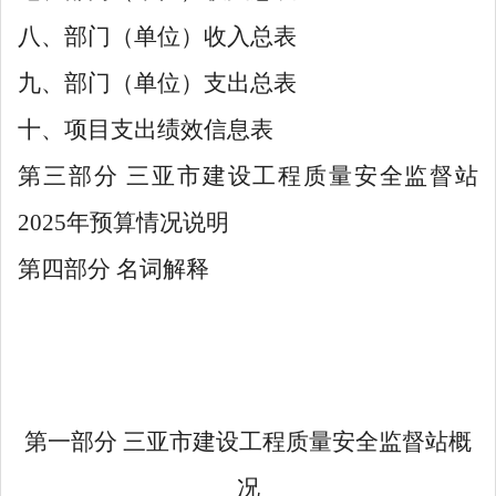
八、部门（单位）收入总表
九、部门（单位）支出总表
十、项目支出绩效信息表
第三部分
三亚市建设工程质量安全监督站
2025年预算情况说明
第四部分
名词解释
第一部分
三亚市建设工程质量安全监督站概
况