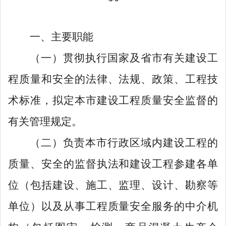
一、主要职能
（一）贯彻执行国家及省市有关建设工
程质量和安全的法律、法规、政策、工程技
术标准，拟定本市建设工程质量安全监督的
有关管理规定。
（二）负责本市行政区域内建设工程的
质量、安全的监督执法和建设工程参建各单
位（包括建设、施工、监理、设计、勘察等
单位）以及从事工程质量安全服务的中介机