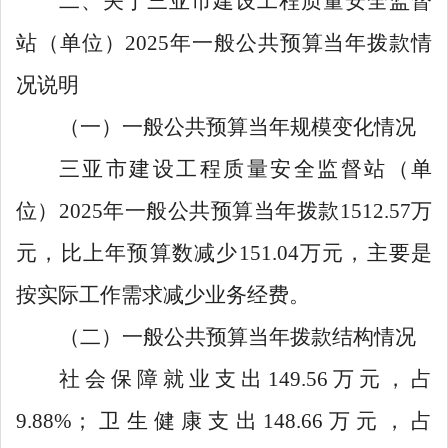
二、关于三亚市建设工程质量安全监督
站（单位）
2025年一般公共预算当年拨款情
况说明
（一）一般公共预算当年规模变化情况
三亚市建设工程质量安全监督站（单
位）
2025
年一般公共预算当年拨款
1512.57
万
元，比上年预算数减少
151.04
万元，主要是
按实际工作需求减少业务经费。
（二）一般公共预算当年拨款结构情况
社会保障就业支出
149.56
万元，占
9.88%
；卫生健康支出
148.66
万元，占