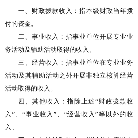
一、财政拨款收入：指本级财政当年拨
付的资金。
二、事业收入：指事业单位开展专业业
务活动及辅助活动取得的收入。
三、经营收入：指事业单位在专业业务
活动及其辅助活动之外开展非独立核算经营
活动取得的收入。
四、其他收入：指除上述
“
财政拨款收
入
”
、
“
事业收入
”
、
“
经营收入
”
等以外的收
入。