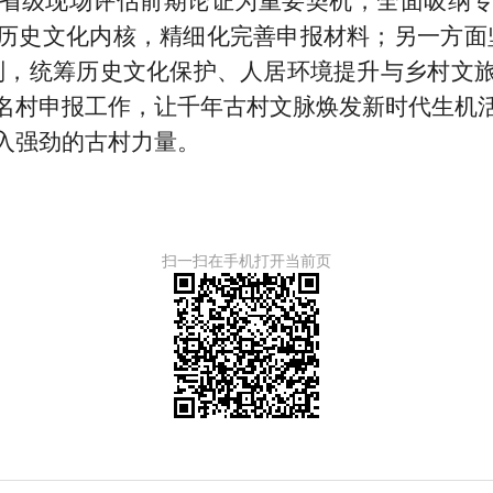
省级现场评估前期论证为重要契机，全面吸纳
历史文化内核，精细化完善申报材料；另一方面
则，统筹历史文化保护、人居环境提升与乡村文
名村申报工作，让千年古村文脉焕发新时代生机
入强劲的古村力量。
扫一扫在手机打开当前页