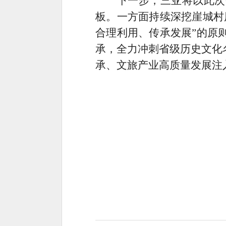
下一步，三亚将以此次
板。一方面持续深挖崖城村
合理利用、传承发展”的原
承，全力冲刺省级历史文化
承、文旅产业高质量发展注