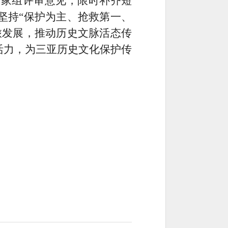
专家组评审意见，限时补齐短
坚持“保护为主、抢救第一、
旅发展，推动历史文脉活态传
活力，为三亚历史文化保护传