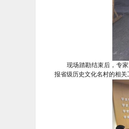
现场踏勘结束后，专家
报省级历史文化名村的相关