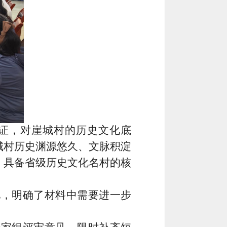
证，对崖城村的历史文化底
城村历史渊源悠久、文脉积淀
，具备省级历史文化名村的核
见，明确了材料中需要进一步