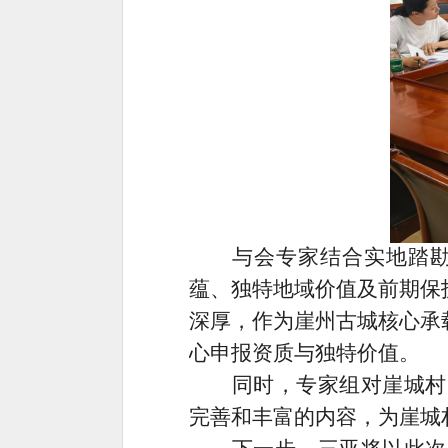
与会专家结合实地踏
蕴、独特地域价值及前期保
深厚，作为崖州古城核心承
心申报资质与独特价值。
同时，专家组对崖城村
完善和丰富的内容，为崖城