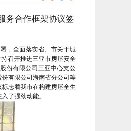
险服务合作框架协议签
部署，全面落实省、市关于城
主持召开推进三亚市房屋安全
险股份有限公司三亚中心支公
股份有限公司海南省分公司等
议标志着我市在构建房屋全生
注入了强劲动能。