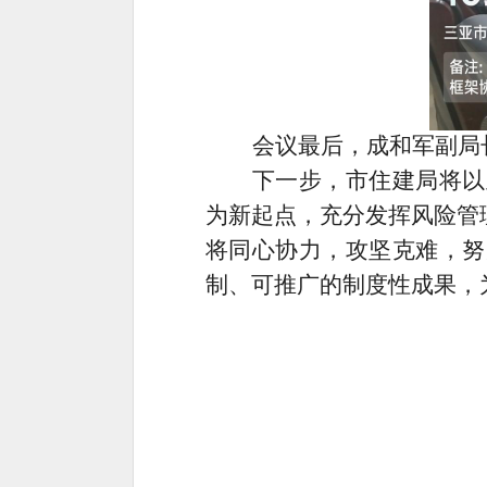
会议最后，成和军副局
下一步，市住建局将以
为新起点，充分发挥风险管
将同心协力，攻坚克难，努
制、可推广的制度性成果，