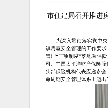
市住建局召开推进
为深入贯彻落实党中央
镇房屋安全管理的工作要求
管理
“
三项制度
”
落地暨保险
司、中国太平洋财产保险股
头部保险机构代表应邀参会
命周期安全管理体系上迈出