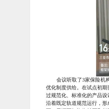
会议听取了
3
家保险机
优化制度供给。在试点初期
过规范化、标准化的产品设
沿着既定轨道规范运行，形