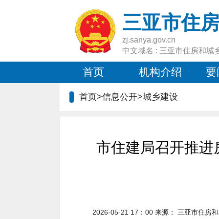
三亚市住
zj.sanya.gov.cn
中文域名 : 三亚市住房和城
首页
机构介绍
要
首页>信息公开>
城乡建设
市住建局召开推进
2026-05-21 17：00
来源：
三亚市住房和