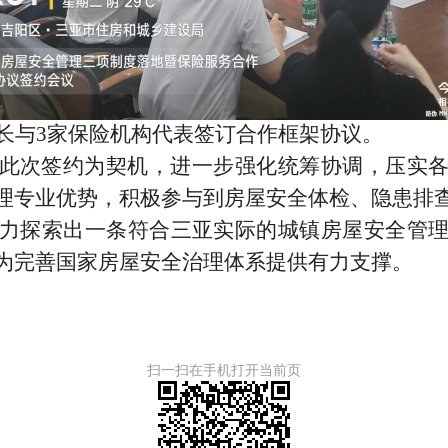
长与
3
家保险机构代表签订合作框架协议。
此次签约为契机，进一步强化统筹协调，压实
理专业优势，积极参与到房屋安全体检、隐患排
力探索出一条符合三亚实际的城镇房屋安全管
为完善国家房屋安全治理体系提供有力支撑。
扫一扫在手机打开当前页