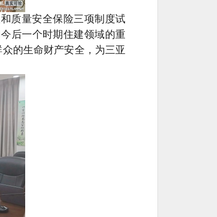
检和质量安全保险三项制度试
和今后一个时期住建领域的重
群众的生命财产安全，为三亚