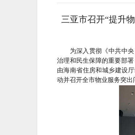
三亚市召开
“提升
为深入贯彻《中共中央
治理和民生保障的重要部署
由海南省住房和城乡建设厅
动并召开全市物业服务突出