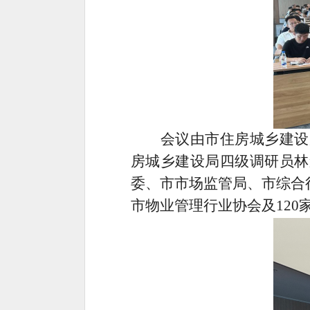
会议由市住房城乡建设
房城乡建设局四级调研员林
委、市市场监管局、市综合
市物业管理行业协会及
120