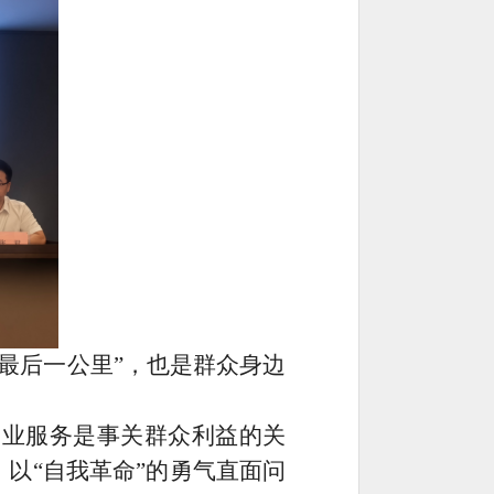
最后一公里
”
，也是群众身边
物业服务是事关群众利益的关
，以
“
自我革命
”
的勇气直面问