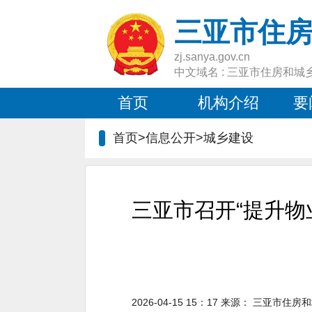
三亚市住
zj.sanya.gov.cn
中文域名 : 三亚市住房和城
首页
机构介绍
要
首页>信息公开>
城乡建设
三亚市召开“提升物
2026-04-15 15：17
来源：
三亚市住房和