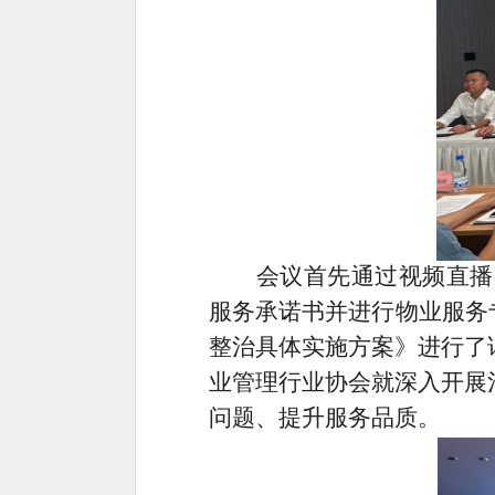
会议首先通过视频直播
服务承诺书并进行物业服务
整治具体实施方案》进行了
业管理行业协会就深入开展
问题、提升服务品质。