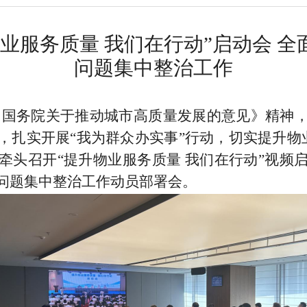
物业服务质量 我们在行动”启动会 
问题集中整治工作
国务院关于推动城市高质量发展的意见》精神
，扎实开展
“
我为群众办实事
”
行动，切实提升物
牵头召开
“
提升物业服务质量 我们在行动
”
视频
问题集中整治工作动员部署会。