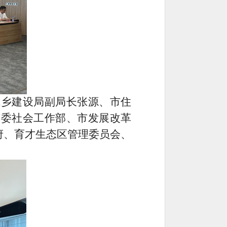
城乡建设局副局长张源、市住
市委社会工作部、市发展改革
府、育才生态区管理委员会、