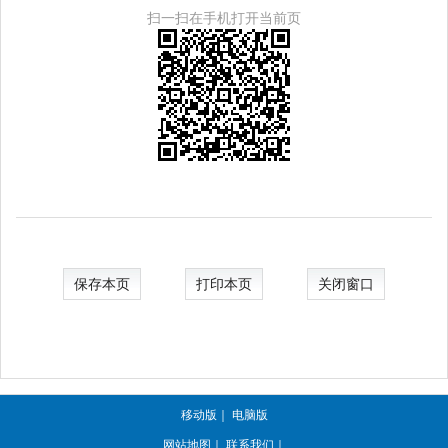
扫一扫在手机打开当前页
保存本页
打印本页
关闭窗口
移动版
｜
电脑版
网站地图
｜
联系我们
｜