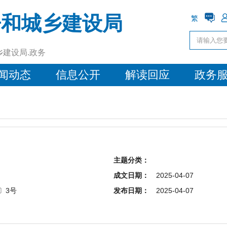
房和城乡建设局
繁
乡建设局.政务
闻动态
信息公开
解读回应
政务
主题分类：
成文日期：
2025-04-07
〕3号
发布日期：
2025-04-07