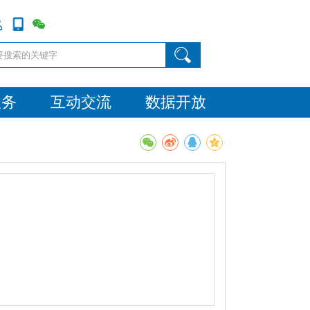
服务
互动交流
数据开放