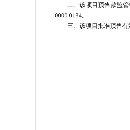
二、该项目预售款监管
0000 0184
。
三、该项目批准预售有